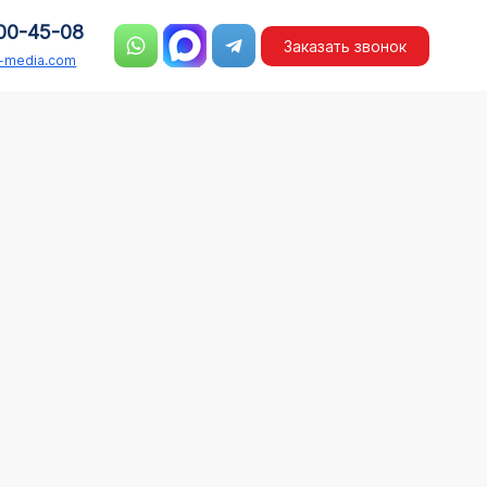
00-45-08
Заказать звонок
n-media.com