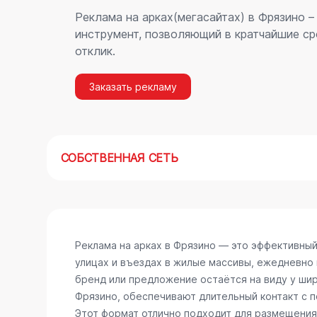
Реклама на арках(мегасайтах) в Фрязино 
инструмент, позволяющий в кратчайшие ср
отклик.
Заказать рекламу
СОБСТВЕННАЯ СЕТЬ
Реклама на арках в Фрязино — это эффективны
улицах и въездах в жилые массивы, ежедневно
бренд или предложение остаётся на виду у шир
Фрязино, обеспечивают длительный контакт с 
Этот формат отлично подходит для размещения 