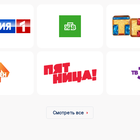
Смотреть все