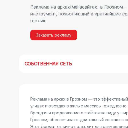
Реклама на арках(мегасайтах) в Грозном 
инструмент, позволяющий в кратчайшие ср
отклик.
Заказать рекламу
СОБСТВЕННАЯ СЕТЬ
Реклама на арках в Грозном — это эффективны
улицах и въездах в жилые массивы, ежедневно
бренд или предложение остаётся на виду у шир
Грозном, обеспечивают длительный контакт с 
Этот формат отлично подходит для размещения 