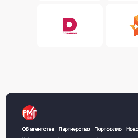
Об агентстве
Партнерство
Портфолио
Ново