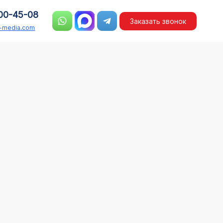
00-45-08
Заказать звонок
n-media.com