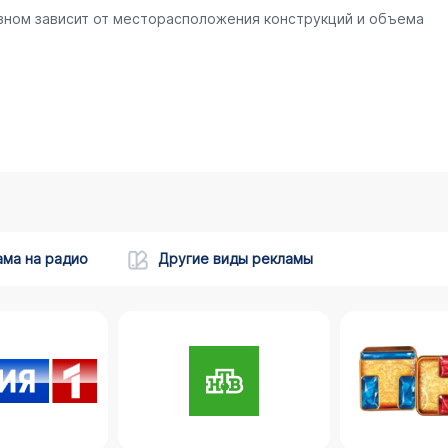
озном зависит от месторасположения конструкций и объема
ама на радио
Другие виды рекламы