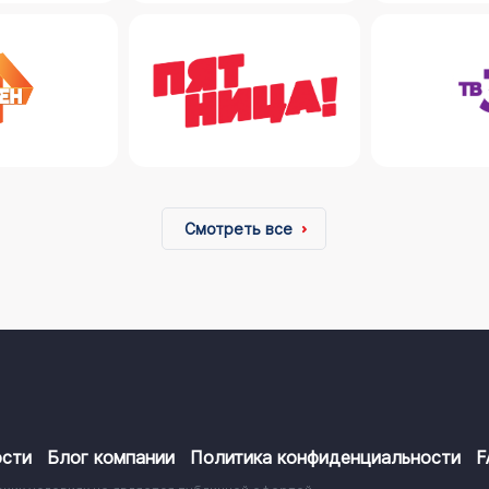
Смотреть все
сти
Блог компании
Политика конфиденциальности
F