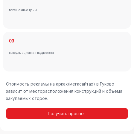
взвешенные цены
03
консультационная поддержка
Стоимость рекламы на арках(мегасайтах) в Гуково
зависит от месторасположения конструкций и объема
закупаемых сторон.
Получить просчёт