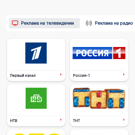
Реклама на телевидении
Реклама на радио
Первый канал
Россия-1
НТВ
ТНТ