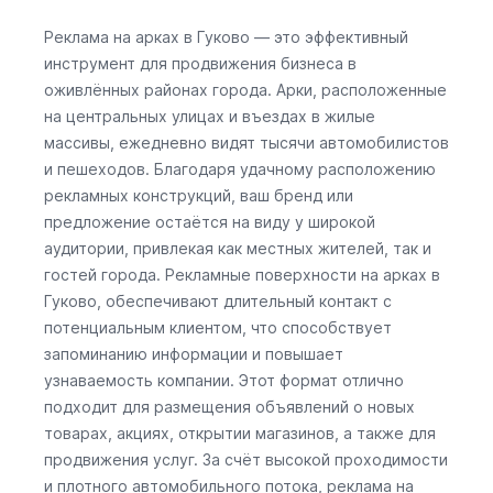
Реклама на арках в Гуково — это эффективный
инструмент для продвижения бизнеса в
оживлённых районах города. Арки, расположенные
на центральных улицах и въездах в жилые
массивы, ежедневно видят тысячи автомобилистов
и пешеходов. Благодаря удачному расположению
рекламных конструкций, ваш бренд или
предложение остаётся на виду у широкой
аудитории, привлекая как местных жителей, так и
гостей города. Рекламные поверхности на арках в
Гуково, обеспечивают длительный контакт с
потенциальным клиентом, что способствует
запоминанию информации и повышает
узнаваемость компании. Этот формат отлично
подходит для размещения объявлений о новых
товарах, акциях, открытии магазинов, а также для
продвижения услуг. За счёт высокой проходимости
и плотного автомобильного потока, реклама на