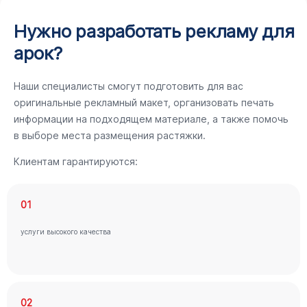
Нужно разработать рекламу для
арок?
Наши специалисты смогут подготовить для вас
оригинальные рекламный макет, организовать печать
информации на подходящем материале, а также помочь
в выборе места размещения растяжки.
Клиентам гарантируются:
01
услуги высокого качества
02