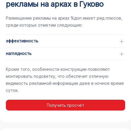
рекламы на арках в Гуково
Размещение рекламы на арках %доп имеет ряд плюсов,
среди которых отметим следующие:
эффективность
наглядность
Кроме того, особенности конструкции позволяют
монтировать подсветку, что обеспечит отличную
видимость рекламной информации даже в ночное время
суток.
Получить просчёт