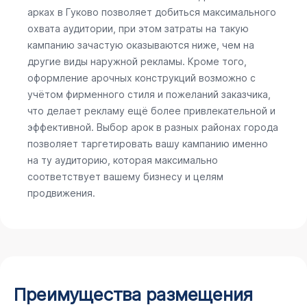
арках в Гуково позволяет добиться максимального
охвата аудитории, при этом затраты на такую
кампанию зачастую оказываются ниже, чем на
другие виды наружной рекламы. Кроме того,
оформление арочных конструкций возможно с
учётом фирменного стиля и пожеланий заказчика,
что делает рекламу ещё более привлекательной и
эффективной. Выбор арок в разных районах города
позволяет таргетировать вашу кампанию именно
на ту аудиторию, которая максимально
соответствует вашему бизнесу и целям
продвижения.
Преимущества размещения