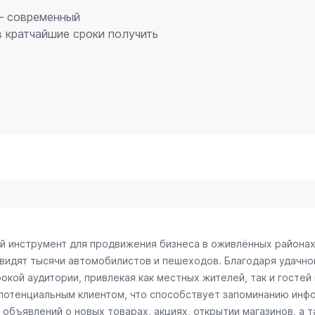
 – современный
 кратчайшие сроки получить
ый инструмент для продвижения бизнеса в оживлённых районах
 видят тысячи автомобилистов и пешеходов. Благодаря удачн
окой аудитории, привлекая как местных жителей, так и гостей
 потенциальным клиентом, что способствует запоминанию инф
объявлений о новых товарах, акциях, открытии магазинов, а т