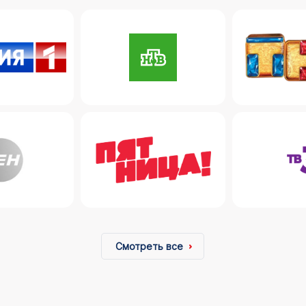
Смотреть все