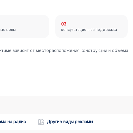
03
ные цены
консультационная поддержка
китиме зависит от месторасположения конструкций и объема
ама на радио
Другие виды рекламы