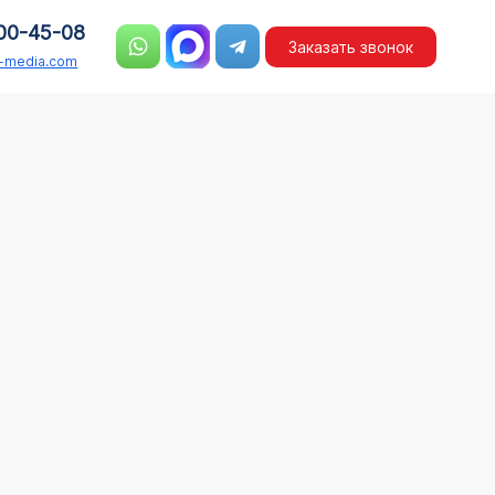
00-45-08
Заказать звонок
n-media.com