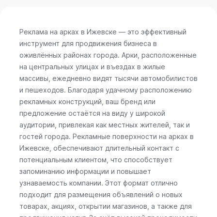
Реклама на арках в Ижевске — это эффективный
инструмент для продвижения бизнеса в
оживлённых районах города. Арки, расположенные
на центральных улицах и въездах в жилые
массивы, ежедневно видят тысячи автомобилистов
и пешеходов. Благодаря удачному расположению
рекламных конструкций, ваш бренд или
предложение остаётся на виду у широкой
аудитории, привлекая как местных жителей, так и
гостей города. Рекламные поверхности на арках в
Ижевске, обеспечивают длительный контакт с
потенциальным клиентом, что способствует
запоминанию информации и повышает
узнаваемость компании. Этот формат отлично
подходит для размещения объявлений о новых
товарах, акциях, открытии магазинов, а также для