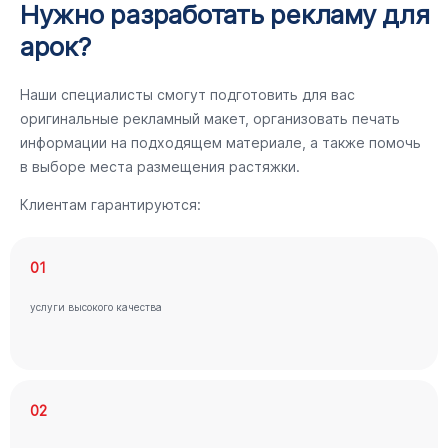
Нужно разработать рекламу для
арок?
Наши специалисты смогут подготовить для вас
оригинальные рекламный макет, организовать печать
информации на подходящем материале, а также помочь
в выборе места размещения растяжки.
Клиентам гарантируются:
01
услуги высокого качества
02