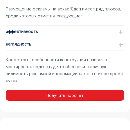
Размещение рекламы на арках %доп имеет ряд плюсов,
среди которых отметим следующие:
эффективность
наглядность
Кроме того, особенности конструкции позволяют
монтировать подсветку, что обеспечит отличную
видимость рекламной информации даже в ночное время
суток.
Получить просчёт