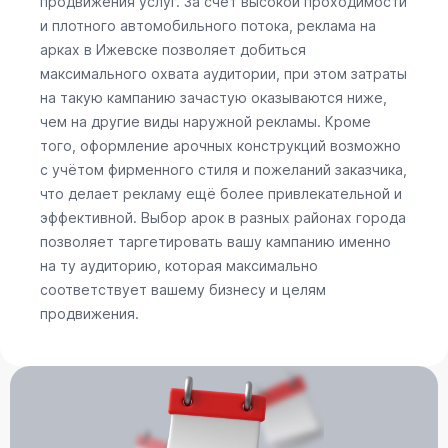
продвижения услуг. За счёт высокой проходимости
и плотного автомобильного потока, реклама на
арках в Ижевске позволяет добиться
максимального охвата аудитории, при этом затраты
на такую кампанию зачастую оказываются ниже,
чем на другие виды наружной рекламы. Кроме
того, оформление арочных конструкций возможно
с учётом фирменного стиля и пожеланий заказчика,
что делает рекламу ещё более привлекательной и
эффективной. Выбор арок в разных районах города
позволяет таргетировать вашу кампанию именно
на ту аудиторию, которая максимально
соответствует вашему бизнесу и целям
продвижения.