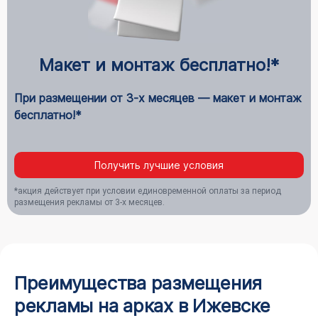
Макет и монтаж бесплатно!*
При размещении от 3-х месяцев — макет и монтаж
бесплатно!*
Получить лучшие условия
*акция действует при условии единовременной оплаты за период
размещения рекламы от 3-х месяцев.
Преимущества размещения
рекламы на арках в Ижевске