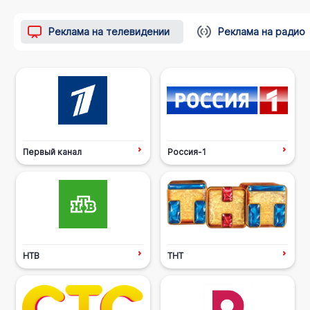
Реклама на телевидении
Реклама на радио
Первый канал
Россия-1
НТВ
ТНТ