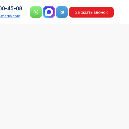
00-45-08
Заказать звонок
n-media.com