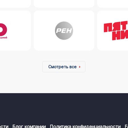
Смотреть все
сти
Блог компании
Политика конфиденциальности
F