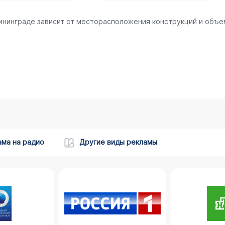
лининграде зависит от месторасположения конструкций и объе
ама на радио
Другие виды рекламы