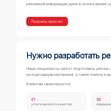
рекламной информации даже в ночное время су
Получить просчёт
Нужно разработать ре
Наши специалисты смогут подготовить для вас
на подходящем материале, а также помочь в в
Клиентам гарантируются:
01
02
услуги высокого качества
взвешен