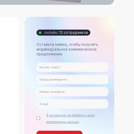
онлайн:
12 сотрудников
Оставьте заявку, чтобы получить
индивидуальное коммерческое
предложение
Я согласен(а) на обработку моих
персональных данных
ь