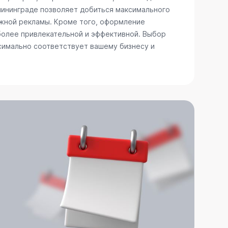
алининграде позволяет добиться максимального
ужной рекламы. Кроме того, оформление
более привлекательной и эффективной. Выбор
ксимально соответствует вашему бизнесу и