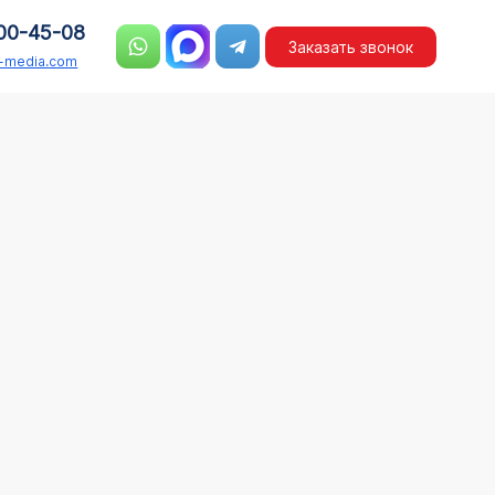
00-45-08
Заказать звонок
n-media.com