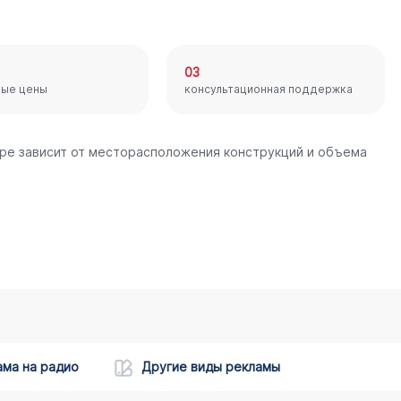
03
ные цены
консультационная поддержка
мре зависит от месторасположения конструкций и объема
ама на радио
Другие виды рекламы