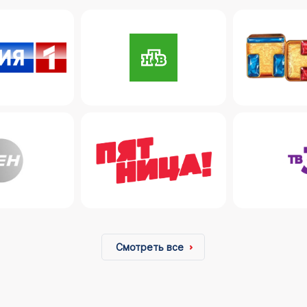
Смотреть все