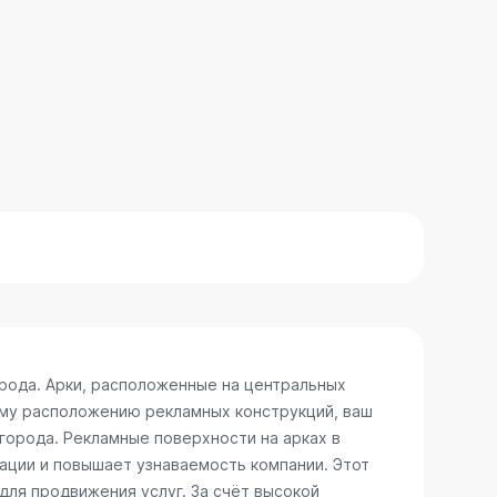
рода. Арки, расположенные на центральных
ому расположению рекламных конструкций, ваш
 города. Рекламные поверхности на арках в
ации и повышает узнаваемость компании. Этот
для продвижения услуг. За счёт высокой