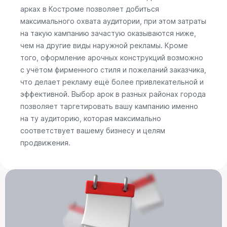
арках в Костроме позволяет добиться
максимального охвата аудитории, при этом затраты
на такую кампанию зачастую оказываются ниже,
чем на другие виды наружной рекламы. Кроме
того, оформление арочных конструкций возможно
с учётом фирменного стиля и пожеланий заказчика,
что делает рекламу ещё более привлекательной и
эффективной. Выбор арок в разных районах города
позволяет таргетировать вашу кампанию именно
на ту аудиторию, которая максимально
соответствует вашему бизнесу и целям
продвижения.