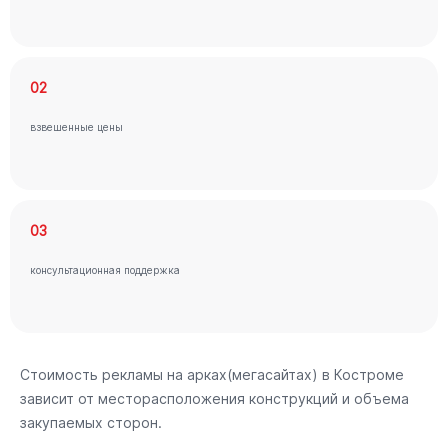
02
взвешенные цены
03
консультационная поддержка
Стоимость рекламы на арках(мегасайтах) в Костроме
зависит от месторасположения конструкций и объема
закупаемых сторон.