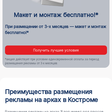
Макет и монтаж бесплатно!*
При размещении от 3-х месяцев — макет и монтаж
бесплатно!*
Получить лучшие условия
*акция действует при условии единовременной оплаты за период
размещения рекламы от 3-х месяцев.
Преимущества размещения
рекламы на арках в Костроме
Размещение рекламы на арках %доп имеет ряд плюсов,