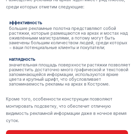
среди которых отметим следующие:
эффективность
большие рекламные полотна представляют собой
растяжки, которые размещаются на арках и мостах над
оживлёнными магистралями, а потому могут быть
замечены большим количеством людей, среди которых
− ваши потенциальные клиенты и покупатели;
наглядность
значительная площадь поверхности растяжки позволяет
разместить достаточно много графической и текстовой
запоминающейся информации, используются яркие
цвета и крупный шрифт, что обусловливает
запоминаемость рекламы на арках в Костроме.
Кроме того, особенности конструкции позволяют
монтировать подсветку, что обеспечит отличную
видимость рекламной информации даже в ночное время
суток.