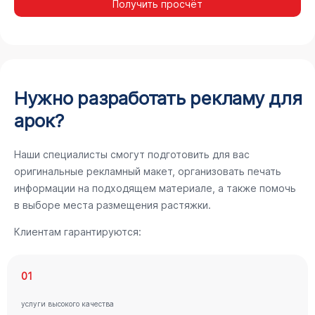
Получить просчёт
Нужно разработать рекламу для
арок?
Наши специалисты смогут подготовить для вас
оригинальные рекламный макет, организовать печать
информации на подходящем материале, а также помочь
в выборе места размещения растяжки.
Клиентам гарантируются:
01
услуги высокого качества