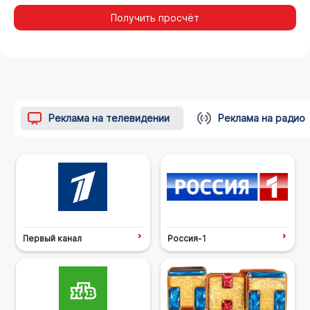
Получить просчёт
Реклама на телевидении
Реклама на радио
Первый канал
Россия-1