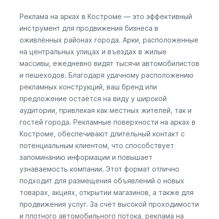
Реклама на арках в Костроме — это эффективный
инструмент для продвижения бизнеса в
оживлённых районах города. Арки, расположенные
на центральных улицах и въездах в жилые
массивы, ежедневно видят тысячи автомобилистов
и пешеходов. Благодаря удачному расположению
рекламных конструкций, ваш бренд или
предложение остаётся на виду у широкой
аудитории, привлекая как местных жителей, так и
гостей города. Рекламные поверхности на арках в
Костроме, обеспечивают длительный контакт с
потенциальным клиентом, что способствует
запоминанию информации и повышает
узнаваемость компании. Этот формат отлично
подходит для размещения объявлений о новых
товарах, акциях, открытии магазинов, а также для
продвижения услуг. За счёт высокой проходимости
и плотного автомобильного потока, реклама на