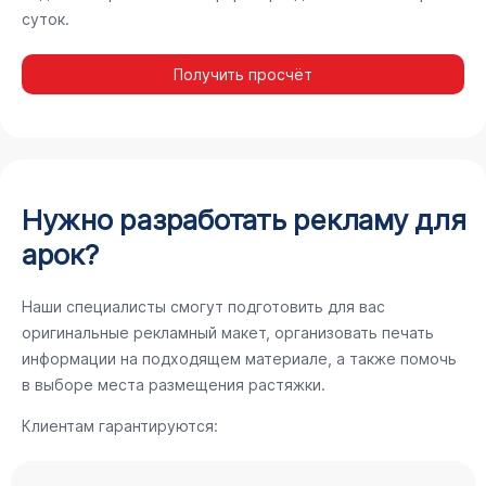
суток.
Получить просчёт
Нужно разработать рекламу для
арок?
Наши специалисты смогут подготовить для вас
оригинальные рекламный макет, организовать печать
информации на подходящем материале, а также помочь
в выборе места размещения растяжки.
Клиентам гарантируются: