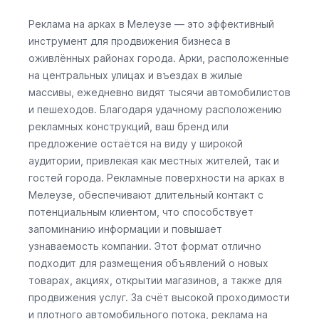
Реклама на арках в Мелеузе — это эффективный
инструмент для продвижения бизнеса в
оживлённых районах города. Арки, расположенные
на центральных улицах и въездах в жилые
массивы, ежедневно видят тысячи автомобилистов
и пешеходов. Благодаря удачному расположению
рекламных конструкций, ваш бренд или
предложение остаётся на виду у широкой
аудитории, привлекая как местных жителей, так и
гостей города. Рекламные поверхности на арках в
Мелеузе, обеспечивают длительный контакт с
потенциальным клиентом, что способствует
запоминанию информации и повышает
узнаваемость компании. Этот формат отлично
подходит для размещения объявлений о новых
товарах, акциях, открытии магазинов, а также для
продвижения услуг. За счёт высокой проходимости
и плотного автомобильного потока, реклама на