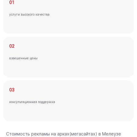
01
услуги высокого качества
02
взвешенные цены
03
консультационная поддержка
Стоимость рекламы на арках(мегасайтах) в Мелеузе