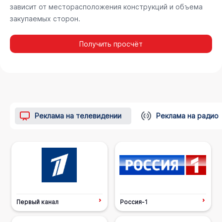
зависит от месторасположения конструкций и объема
закупаемых сторон.
Получить просчёт
Реклама на телевидении
Реклама на радио
Первый канал
Россия-1