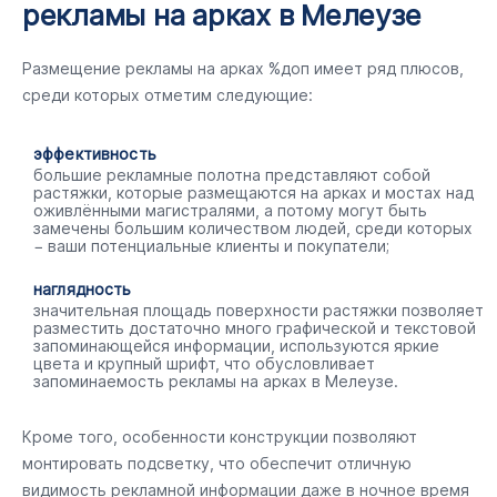
рекламы на арках в Мелеузе
Размещение рекламы на арках %доп имеет ряд плюсов,
среди которых отметим следующие:
эффективность
большие рекламные полотна представляют собой
растяжки, которые размещаются на арках и мостах над
оживлёнными магистралями, а потому могут быть
замечены большим количеством людей, среди которых
− ваши потенциальные клиенты и покупатели;
наглядность
значительная площадь поверхности растяжки позволяет
разместить достаточно много графической и текстовой
запоминающейся информации, используются яркие
цвета и крупный шрифт, что обусловливает
запоминаемость рекламы на арках в Мелеузе.
Кроме того, особенности конструкции позволяют
монтировать подсветку, что обеспечит отличную
видимость рекламной информации даже в ночное время