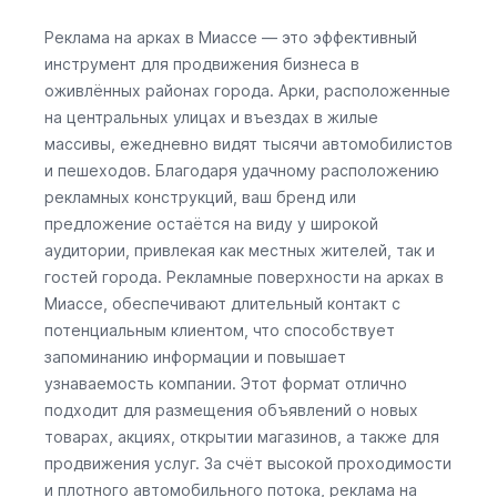
Реклама на арках в Миассе — это эффективный
инструмент для продвижения бизнеса в
оживлённых районах города. Арки, расположенные
на центральных улицах и въездах в жилые
массивы, ежедневно видят тысячи автомобилистов
и пешеходов. Благодаря удачному расположению
рекламных конструкций, ваш бренд или
предложение остаётся на виду у широкой
аудитории, привлекая как местных жителей, так и
гостей города. Рекламные поверхности на арках в
Миассе, обеспечивают длительный контакт с
потенциальным клиентом, что способствует
запоминанию информации и повышает
узнаваемость компании. Этот формат отлично
подходит для размещения объявлений о новых
товарах, акциях, открытии магазинов, а также для
продвижения услуг. За счёт высокой проходимости
и плотного автомобильного потока, реклама на