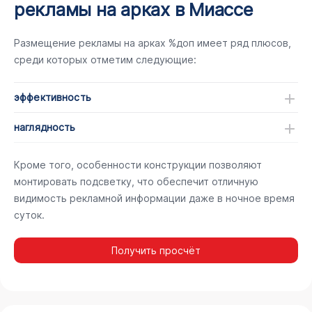
рекламы на арках в Миассе
Размещение рекламы на арках %доп имеет ряд плюсов,
среди которых отметим следующие:
эффективность
наглядность
Кроме того, особенности конструкции позволяют
монтировать подсветку, что обеспечит отличную
видимость рекламной информации даже в ночное время
суток.
Получить просчёт