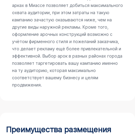
арках в Миассе позволяет добиться максимального
охвата аудитории, при этом затраты на такую
кампанию зачастую оказываются ниже, чем на
другие виды наружной рекламы. Кроме того,
оформление арочных конструкций возможно с
учётом фирменного стиля и пожеланий заказчика,
что делает рекламу ещё более привлекательной и
эффективной. Выбор арок в разных районах города
позволяет таргетировать вашу кампанию именно
на ту аудиторию, которая максимально
соответствует вашему бизнесу и целям
продвижения.
Преимущества размещения