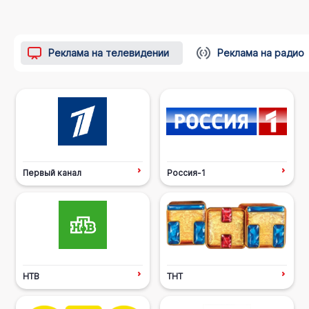
Реклама на телевидении
Реклама на радио
Первый канал
Россия-1
НТВ
ТНТ