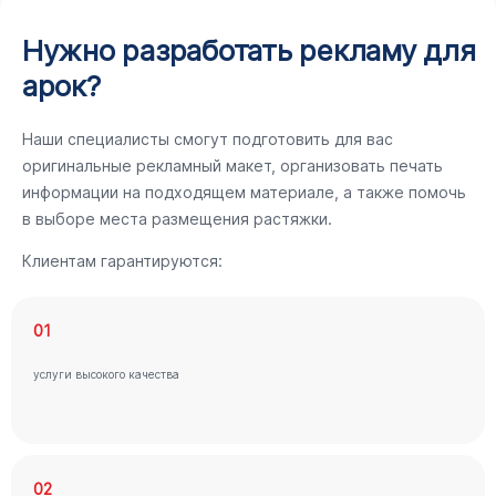
Нужно разработать рекламу для
арок?
Наши специалисты смогут подготовить для вас
оригинальные рекламный макет, организовать печать
информации на подходящем материале, а также помочь
в выборе места размещения растяжки.
Клиентам гарантируются:
01
услуги высокого качества
02