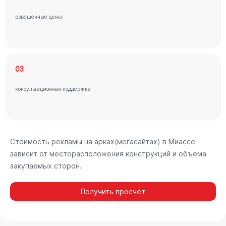
взвешенные цены
03
консультационная поддержка
Стоимость рекламы на арках(мегасайтах) в Миассе
зависит от месторасположения конструкций и объема
закупаемых сторон.
Получить просчёт