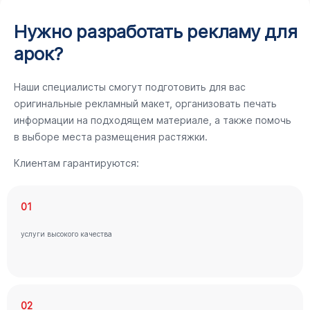
Нужно разработать рекламу для
арок?
Наши специалисты смогут подготовить для вас
оригинальные рекламный макет, организовать печать
информации на подходящем материале, а также помочь
в выборе места размещения растяжки.
Клиентам гарантируются:
01
услуги высокого качества
02