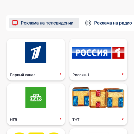
Реклама на телевидении
Реклама на радио
Первый канал
Россия-1
НТВ
ТНТ