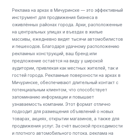
Реклама на арках в Мичуринске — это эффективный
инструмент для продвижения бизнеса в
оживлённых районах города. Арки, расположенные
на центральных улицах и въездах в жилые
массивы, ежедневно видят тысячи автомобилистов
и пешеходов. Благодаря удачному расположению
рекламных конструкций, ваш бренд или
предложение остаётся на виду у широкой
аудитории, привлекая как местных жителей, так и
гостей города. Рекламные поверхности на арках в
Мичуринске, обеспечивают длительный контакт с
потенциальным клиентом, что способствует
запоминанию информации и повышает
узнаваемость компании. Этот формат отлично
подходит для размещения объявлений о новых
товарах, акциях, открытии магазинов, а также для
продвижения услуг. За счёт высокой проходимости
и плотного автомобильного потока, реклама на