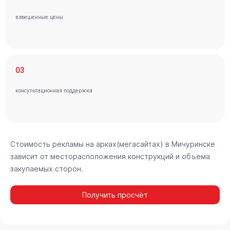
взвешенные цены
03
консультационная поддержка
Стоимость рекламы на арках(мегасайтах) в Мичуринске
зависит от месторасположения конструкций и объема
закупаемых сторон.
Получить просчёт