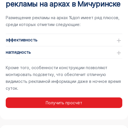
рекламы на арках в Мичуринске
Размещение рекламы на арках %доп имеет ряд плюсов,
среди которых отметим следующие:
эффективность
наглядность
Кроме того, особенности конструкции позволяют
монтировать подсветку, что обеспечит отличную
видимость рекламной информации даже в ночное время
суток.
Получить просчёт