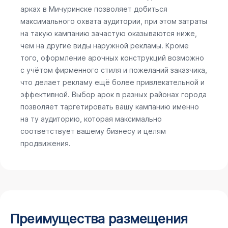
арках в Мичуринске позволяет добиться
максимального охвата аудитории, при этом затраты
на такую кампанию зачастую оказываются ниже,
чем на другие виды наружной рекламы. Кроме
того, оформление арочных конструкций возможно
с учётом фирменного стиля и пожеланий заказчика,
что делает рекламу ещё более привлекательной и
эффективной. Выбор арок в разных районах города
позволяет таргетировать вашу кампанию именно
на ту аудиторию, которая максимально
соответствует вашему бизнесу и целям
продвижения.
Преимущества размещения