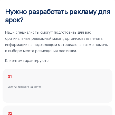
Нужно разработать рекламу для
арок?
Наши специалисты смогут подготовить для вас
оригинальные рекламный макет, организовать печать
информации на подходящем материале, а также помочь
в выборе места размещения растяжки.
Клиентам гарантируются:
01
услуги высокого качества
02