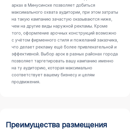
арках в Минусинске позволяет добиться
максимального охвата аудитории, при этом затраты
на такую кампанию зачастую оказываются ниже,
чем на другие виды наружной рекламы. Кроме
того, оформление арочных конструкций возможно
с учётом фирменного стиля и пожеланий заказчика,
что делает рекламу ещё более привлекательной и
эффективной. Выбор арок в разных районах города
позволяет таргетировать вашу кампанию именно
на ту аудиторию, которая максимально
соответствует вашему бизнесу и целям
продвижения.
Преимущества размещения