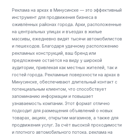
Реклама на арках в Минусинске — это эффективный
инструмент для продвижения бизнеса в
оживлённых районах города. Арки, расположенные
на центральных улицах и въездах в жилые
массивы, ежедневно видят тысячи автомобилистов
и пешеходов. Благодаря удачному расположению
рекламных конструкций, ваш бренд или
предложение остаётся на виду у широкой
аудитории, привлекая как местных жителей, так и
гостей города. Рекламные поверхности на арках в
Минусинске, обеспечивают длительный контакт с
потенциальным клиентом, что способствует
запоминанию информации и повышает
узнаваемость компании. Этот формат отлично
подходит для размещения объявлений о новых
товарах, акциях, открытии магазинов, а также для
продвижения услуг. За счёт высокой проходимости
и плотного автомобильного потока, реклама на