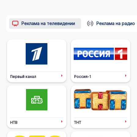
Реклама на телевидении
Реклама на радио
Первый канал
Россия-1
НТВ
ТНТ