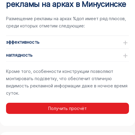
рекламы на арках в Минусинске
Размещение рекламы на арках %доп имеет ряд плюсов,
среди которых отметим следующие:
эффективность
наглядность
Кроме того, особенности конструкции позволяют
монтировать подсветку, что обеспечит отличную
видимость рекламной информации даже в ночное время
суток.
Получить просчёт