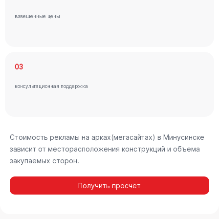
взвешенные цены
03
консультационная поддержка
Стоимость рекламы на арках(мегасайтах) в Минусинске
зависит от месторасположения конструкций и объема
закупаемых сторон.
Получить просчёт