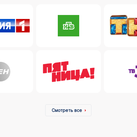
Смотреть все