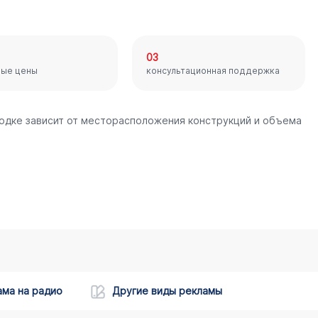
03
ные цены
консультационная поддержка
ходке зависит от месторасположения конструкций и объема
ама на радио
Другие виды рекламы