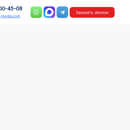
00-45-08
Заказать звонок
n-media.com