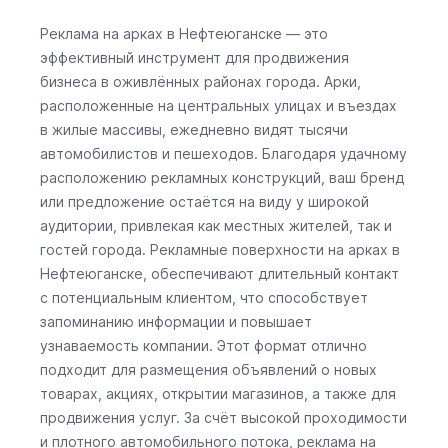
Реклама на арках в Нефтеюганске — это
эффективный инструмент для продвижения
бизнеса в оживлённых районах города. Арки,
расположенные на центральных улицах и въездах
в жилые массивы, ежедневно видят тысячи
автомобилистов и пешеходов. Благодаря удачному
расположению рекламных конструкций, ваш бренд
или предложение остаётся на виду у широкой
аудитории, привлекая как местных жителей, так и
гостей города. Рекламные поверхности на арках в
Нефтеюганске, обеспечивают длительный контакт
с потенциальным клиентом, что способствует
запоминанию информации и повышает
узнаваемость компании. Этот формат отлично
подходит для размещения объявлений о новых
товарах, акциях, открытии магазинов, а также для
продвижения услуг. За счёт высокой проходимости
и плотного автомобильного потока, реклама на