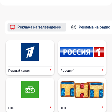
Реклама на телевидении
Реклама на радио
Первый канал
Россия-1
НТВ
ТНТ