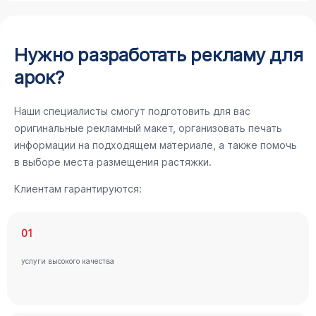
Нужно разработать рекламу для
арок?
Наши специалисты смогут подготовить для вас
оригинальные рекламный макет, организовать печать
информации на подходящем материале, а также помочь
в выборе места размещения растяжки.
Клиентам гарантируются:
01
услуги высокого качества