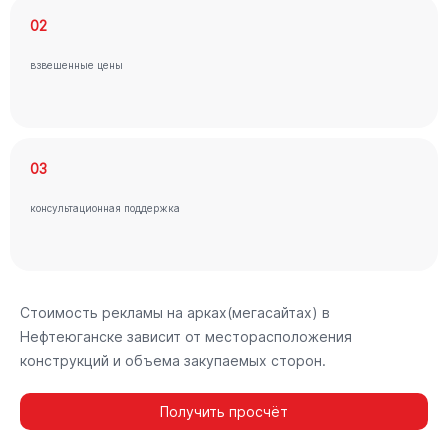
02
взвешенные цены
03
консультационная поддержка
Стоимость рекламы на арках(мегасайтах) в
Нефтеюганске зависит от месторасположения
конструкций и объема закупаемых сторон.
Получить просчёт