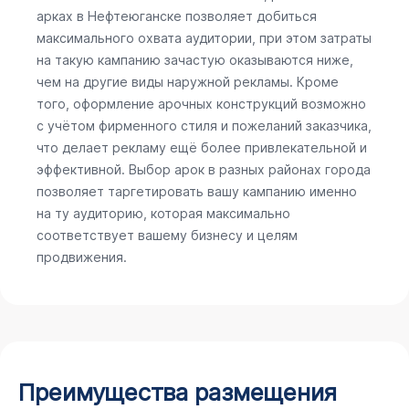
арках в Нефтеюганске позволяет добиться
максимального охвата аудитории, при этом затраты
на такую кампанию зачастую оказываются ниже,
чем на другие виды наружной рекламы. Кроме
того, оформление арочных конструкций возможно
с учётом фирменного стиля и пожеланий заказчика,
что делает рекламу ещё более привлекательной и
эффективной. Выбор арок в разных районах города
позволяет таргетировать вашу кампанию именно
на ту аудиторию, которая максимально
соответствует вашему бизнесу и целям
продвижения.
Преимущества размещения