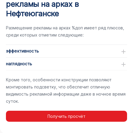
рекламы на арках в
Нефтеюганске
Размещение рекламы на арках %доп имеет ряд плюсов,
среди которых отметим следующие:
эффективность
наглядность
Кроме того, особенности конструкции позволяют
монтировать подсветку, что обеспечит отличную
видимость рекламной информации даже в ночное время
суток.
Получить просчёт