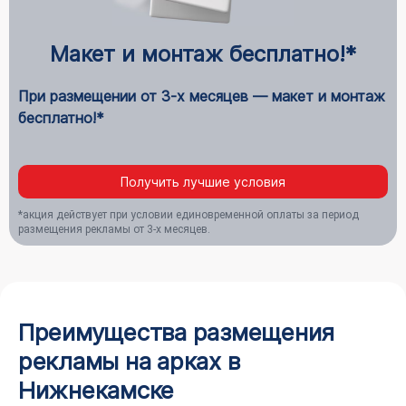
Макет и монтаж бесплатно!*
При размещении от 3-х месяцев — макет и монтаж
бесплатно!*
Получить лучшие условия
*акция действует при условии единовременной оплаты за период
размещения рекламы от 3-х месяцев.
Преимущества размещения
рекламы на арках в
Нижнекамске