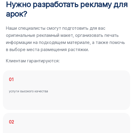
Нужно разработать рекламу для
арок?
Наши специалисты смогут подготовить для вас
оригинальные рекламный макет, организовать печать
информации на подходящем материале, а также помочь
в выборе места размещения растяжки.
Клиентам гарантируются:
01
услуги высокого качества
02