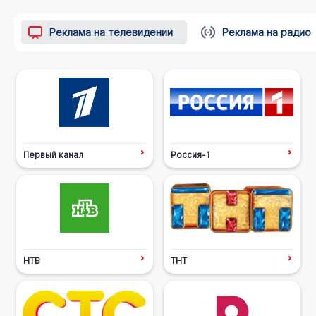
Реклама на телевидении
Реклама на радио
Первый канал
Россия-1
НТВ
ТНТ