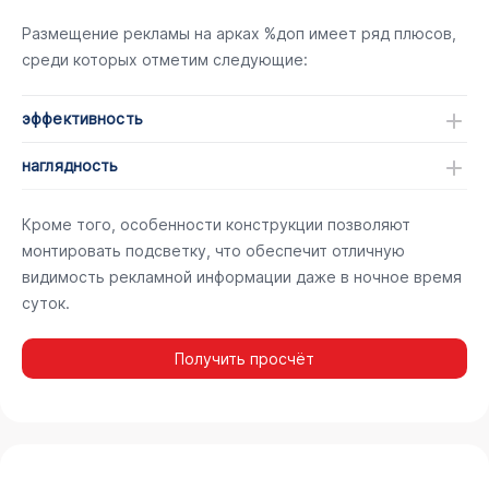
Размещение рекламы на арках %доп имеет ряд плюсов,
среди которых отметим следующие:
эффективность
наглядность
Кроме того, особенности конструкции позволяют
монтировать подсветку, что обеспечит отличную
видимость рекламной информации даже в ночное время
суток.
Получить просчёт