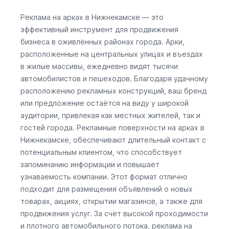
Реклама на арках в Нижнекамске — это
эффективный инструмент для продвижения
бизнеса в оживлённых районах города. Арки,
расположенные на центральных улицах и въездах
в жилые массивы, ежедневно видят тысячи
автомобилистов и пешеходов. Благодаря удачному
расположению рекламных конструкций, ваш бренд
или предложение остаётся на виду у широкой
аудитории, привлекая как местных жителей, так и
гостей города. Рекламные поверхности на арках в
Нижнекамске, обеспечивают длительный контакт с
потенциальным клиентом, что способствует
запоминанию информации и повышает
узнаваемость компании. Этот формат отлично
подходит для размещения объявлений о новых
товарах, акциях, открытии магазинов, а также для
продвижения услуг. За счёт высокой проходимости
и плотного автомобильного потока, реклама на