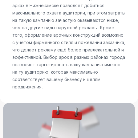
арках в Нижнекамске позволяет добиться
максимального охвата аудитории, при этом затраты
на такую кампанию зачастую оказываются ниже,
чем на другие виды наружной рекламы. Кроме
того, оформление арочных конструкций возможно
с учётом фирменного стиля и пожеланий заказчика,
что делает рекламу ещё более привлекательной и
эффективной. Выбор арок в разных районах города
позволяет таргетировать вашу кампанию именно
на ту аудиторию, которая максимально
соответствует вашему бизнесу и целям
продвижения.