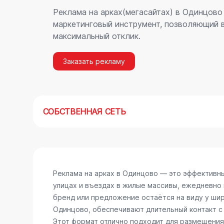
Реклама на арках(мегасайтах) в Одинцово
маркетинговый инструмент, позволяющий в
максимальный отклик.
Заказать рекламу
СОБСТВЕННАЯ СЕТЬ
Реклама на арках в Одинцово — это эффективн
улицах и въездах в жилые массивы, ежедневно
бренд или предложение остаётся на виду у шир
Одинцово, обеспечивают длительный контакт с
Этот формат отлично подходит для размещения 