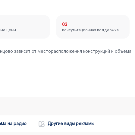
03
ные цены
консультационная поддержка
инцово зависит от месторасположения конструкций и объема
ама на радио
Другие виды рекламы