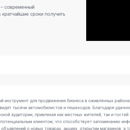
 – современный
 кратчайшие сроки получить
ый инструмент для продвижения бизнеса в оживлённых района
 видят тысячи автомобилистов и пешеходов. Благодаря удачн
окой аудитории, привлекая как местных жителей, так и гостей
 потенциальным клиентом, что способствует запоминанию инф
объявлений о новых товарах, акциях, открытии магазинов, а т