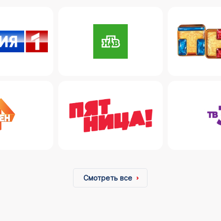
Смотреть все