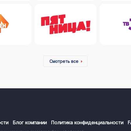
Смотреть все
сти
Блог компании
Политика конфиденциальности
F