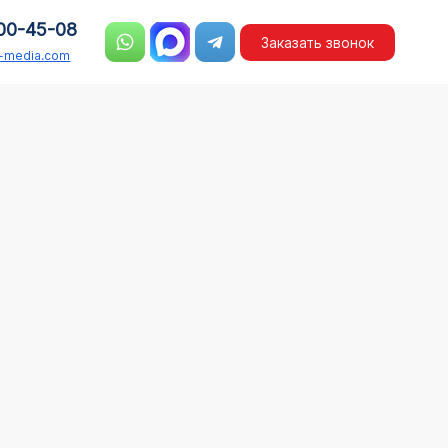
00-45-08
Заказать звонок
n-media.com