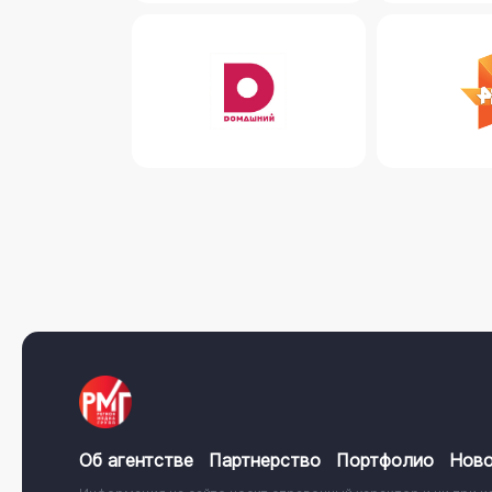
Об агентстве
Партнерство
Портфолио
Ново