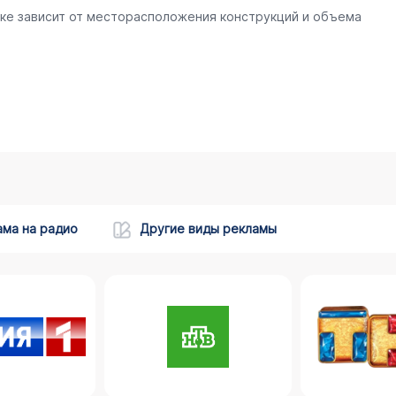
ске зависит от месторасположения конструкций и объема
ама на радио
Другие виды рекламы