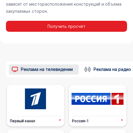
зависит от месторасположения конструкций и объема
закупаемых сторон.
Получить просчёт
Реклама на телевидении
Реклама на радио
Первый канал
Россия-1