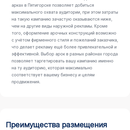
арках в Пятигорске позволяет добиться
максимального охвата аудитории, при этом затраты
на такую кампанию зачастую оказываются ниже,
чем на другие виды наружной рекламы. Кроме
того, оформление арочных конструкций возможно
с учётом фирменного стиля и пожеланий заказчика,
что делает рекламу ещё более привлекательной и
эффективной. Выбор арок в разных районах города
позволяет таргетировать вашу кампанию именно
на ту аудиторию, которая максимально
соответствует вашему бизнесу и целям
продвижения.
Преимущества размещения