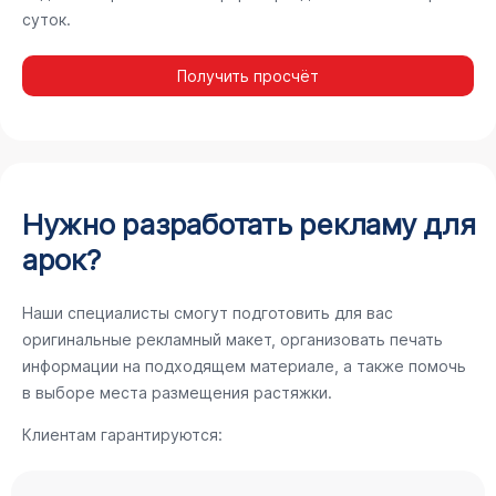
суток.
Получить просчёт
Нужно разработать рекламу для
арок?
Наши специалисты смогут подготовить для вас
оригинальные рекламный макет, организовать печать
информации на подходящем материале, а также помочь
в выборе места размещения растяжки.
Клиентам гарантируются: