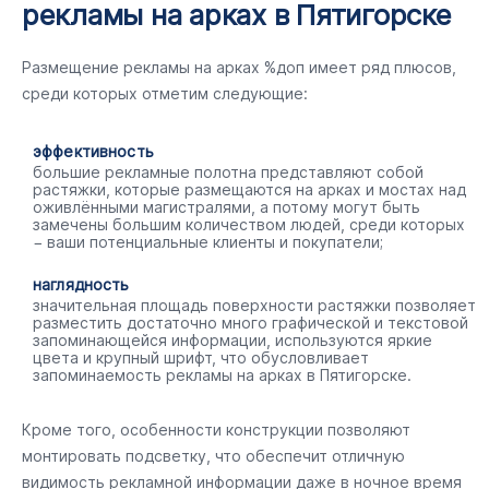
рекламы на арках в Пятигорске
Размещение рекламы на арках %доп имеет ряд плюсов,
среди которых отметим следующие:
эффективность
большие рекламные полотна представляют собой
растяжки, которые размещаются на арках и мостах над
оживлёнными магистралями, а потому могут быть
замечены большим количеством людей, среди которых
− ваши потенциальные клиенты и покупатели;
наглядность
значительная площадь поверхности растяжки позволяет
разместить достаточно много графической и текстовой
запоминающейся информации, используются яркие
цвета и крупный шрифт, что обусловливает
запоминаемость рекламы на арках в Пятигорске.
Кроме того, особенности конструкции позволяют
монтировать подсветку, что обеспечит отличную
видимость рекламной информации даже в ночное время