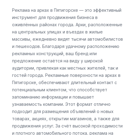
Реклама на арках в Пятигорске — это эффективный
инструмент для продвижения бизнеса в
оживлённых районах города. Арки, расположенные
на центральных улицах и въездах в жилые
массивы, ежедневно видят тысячи автомобилистов
и пешеходов. Благодаря удачному расположению
рекламных конструкций, ваш бренд или
предложение остаётся на виду у широкой
аудитории, привлекая как местных жителей, так и
гостей города. Рекламные поверхности на арках в
Пятигорске, обеспечивают длительный контакт с
потенциальным клиентом, что способствует
запоминанию информации и повышает
узнаваемость компании. Этот формат отлично
подходит для размещения объявлений о новых
товарах, акциях, открытии магазинов, а также для
продвижения услуг. За счёт высокой проходимости
и плотного автомобильного потока, реклама на