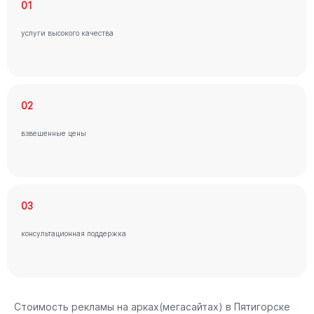
01
услуги высокого качества
02
взвешенные цены
03
консультационная поддержка
Стоимость рекламы на арках(мегасайтах) в Пятигорске