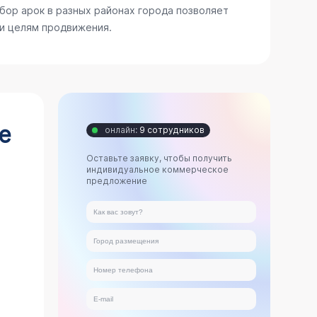
бор арок в разных районах города позволяет
 и целям продвижения.
е
онлайн:
9 сотрудников
Оставьте заявку, чтобы получить
индивидуальное коммерческое
предложение