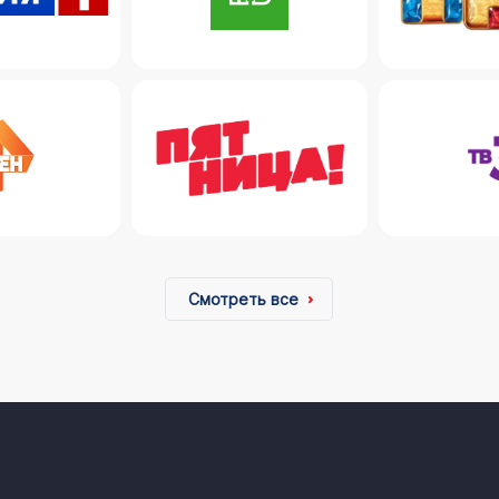
Смотреть все