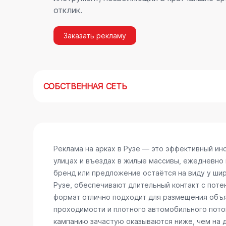
отклик.
Заказать рекламу
СОБСТВЕННАЯ СЕТЬ
Реклама на арках в Рузе — это эффективный и
улицах и въездах в жилые массивы, ежедневно
бренд или предложение остаётся на виду у шир
Рузе, обеспечивают длительный контакт с пот
формат отлично подходит для размещения объяв
проходимости и плотного автомобильного поток
кампанию зачастую оказываются ниже, чем на 