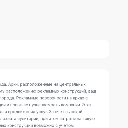
ода. Арки, расположенные на центральных
ому расположению рекламных конструкций, ваш
 города. Рекламные поверхности на арках в
ии и повышает узнаваемость компании. Этот
для продвижения услуг. За счёт высокой
 охвата аудитории, при этом затраты на такую
ных конструкций возможно с учётом