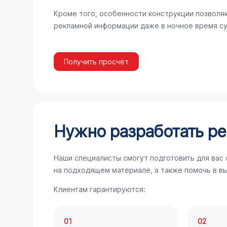
Кроме того, особенности конструкции позволя
рекламной информации даже в ночное время су
Получить просчёт
Нужно разработать ре
Наши специалисты смогут подготовить для вас
на подходящем материале, а также помочь в в
Клиентам гарантируются:
01
02