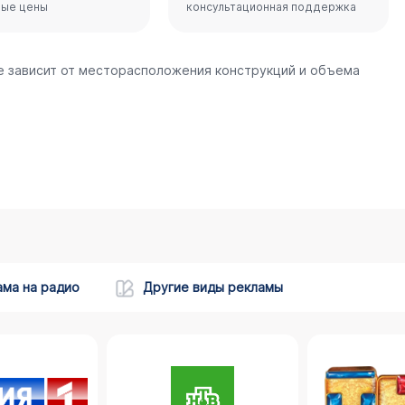
ные цены
консультационная поддержка
зе зависит от месторасположения конструкций и объема
ама на радио
Другие виды рекламы