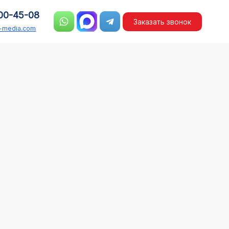
00-45-08
Заказать звонок
n-media.com