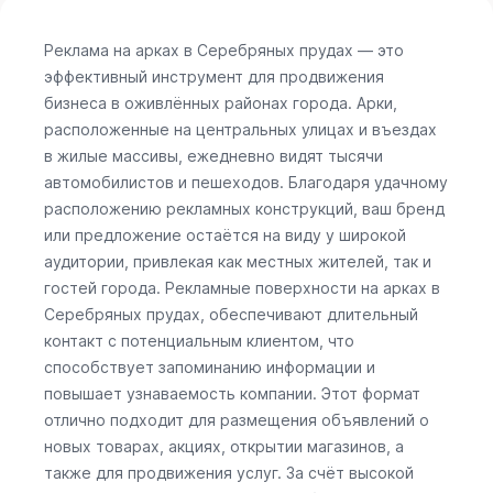
Реклама на арках в Серебряных прудах — это
эффективный инструмент для продвижения
бизнеса в оживлённых районах города. Арки,
расположенные на центральных улицах и въездах
в жилые массивы, ежедневно видят тысячи
автомобилистов и пешеходов. Благодаря удачному
расположению рекламных конструкций, ваш бренд
или предложение остаётся на виду у широкой
аудитории, привлекая как местных жителей, так и
гостей города. Рекламные поверхности на арках в
Серебряных прудах, обеспечивают длительный
контакт с потенциальным клиентом, что
способствует запоминанию информации и
повышает узнаваемость компании. Этот формат
отлично подходит для размещения объявлений о
новых товарах, акциях, открытии магазинов, а
также для продвижения услуг. За счёт высокой