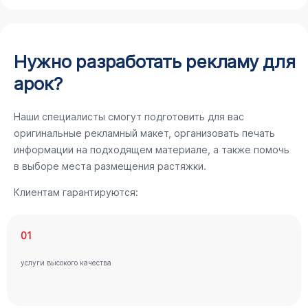
Нужно разработать рекламу для
арок?
Наши специалисты смогут подготовить для вас
оригинальные рекламный макет, организовать печать
информации на подходящем материале, а также помочь
в выборе места размещения растяжки.
Клиентам гарантируются:
01
услуги высокого качества