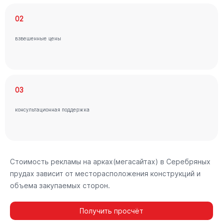
02
взвешенные цены
03
консультационная поддержка
Стоимость рекламы на арках(мегасайтах) в Серебряных
прудах зависит от месторасположения конструкций и
объема закупаемых сторон.
Получить просчёт