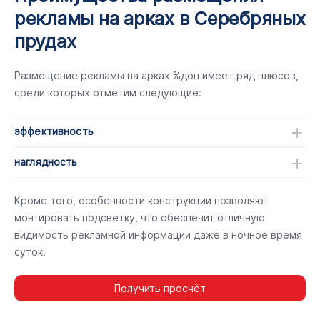
рекламы на арках в Серебряных
прудах
Размещение рекламы на арках %доп имеет ряд плюсов,
среди которых отметим следующие:
эффективность
наглядность
Кроме того, особенности конструкции позволяют
монтировать подсветку, что обеспечит отличную
видимость рекламной информации даже в ночное время
суток.
Получить просчёт