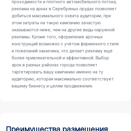
проходимости и плотного автомобильного потока,
реклама на арках в Серебряных прудах позволяет
добиться максимального охвата аудитории, при
этом затраты на такую кампанию зачастую
оказываются ниже, чем на другие виды наружной
рекламы. Кроме того, оформление арочных
конструкций возможно с учётом фирменного стиля
и пожеланий заказчика, что делает рекламу ещё
более привлекательной и эффективной. Выбор
арок в разных районах города позволяет
таргетировать вашу кампанию именно на ту
аудиторию, которая максимально соответствует
вашему бизнесу и целям продвижения.
Преимущества размещения