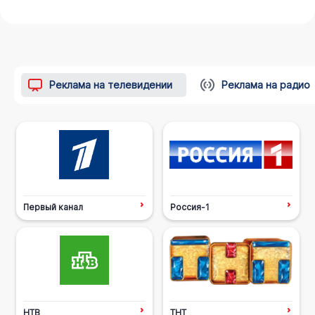
Реклама на телевидении
Реклама на радио
Первый канал
Россия-1
НТВ
ТНТ