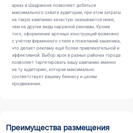
арках в Шадринске позволяет добиться
максимального охвата аудитории, при этом затраты
на такую кампанию зачастую оказываются ниже,
чем на другие виды наружной рекламы. Кроме
того, оформление арочных конструкций возможно
с учётом фирменного стиля и пожеланий заказчика,
что делает рекламу ещё более привлекательной и
эффективной. Выбор арок в разных районах города
позволяет таргетировать вашу кампанию именно
на ту аудиторию, которая максимально
соответствует вашему бизнесу и целям
продвижения.
Преимущества размещения