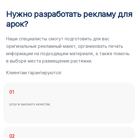
Нужно разработать рекламу для
арок?
Наши специалисты смогут подготовить для вас
оригинальные рекламный макет, организовать печать
информации на подходящем материале, а также помочь
в выборе места размещения растяжки.
Клиентам гарантируются:
01
услуги высокого качества
02