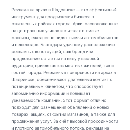
Реклама на арках в Шадринске — это эффективный
инструмент для продвижения бизнеса в
оживлённых районах города. Арки, расположенные
на центральных улицах и въездах в жилые
массивы, ежедневно видят тысячи автомобилистов
и пешеходов. Благодаря удачному расположению
рекламных конструкций, ваш бренд или
предложение остаётся на виду у широкой
аудитории, привлекая как местных жителей, так и
гостей города. Рекламные поверхности на арках в
Шадринске, обеспечивают длительный контакт с
потенциальным клиентом, что способствует
запоминанию информации и повышает
узнаваемость компании. Этот формат отлично
подходит для размещения объявлений о новых
товарах, акциях, открытии магазинов, а также для
продвижения услуг. За счёт высокой проходимости
и плотного автомобильного потока, реклама на