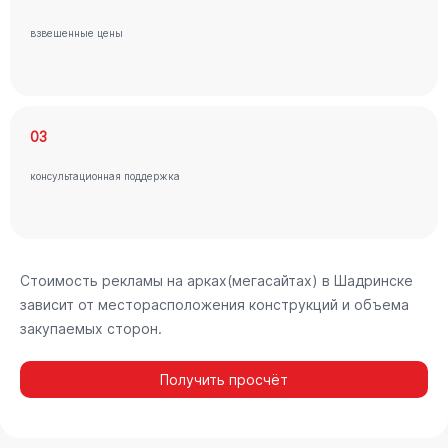
взвешенные цены
03
консультационная поддержка
Стоимость рекламы на арках(мегасайтах) в Шадринске
зависит от месторасположения конструкций и объема
закупаемых сторон.
Получить просчёт