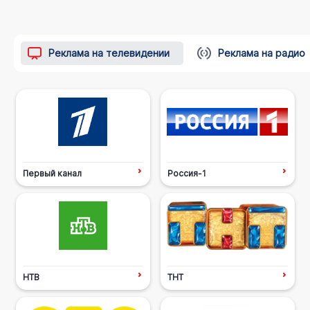
Реклама на телевидении
Реклама на радио
Первый канал
Россия-1
НТВ
ТНТ