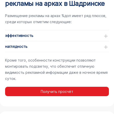
рекламы на арках в Шадринске
Размещение рекламы на арках %доп имеет ряд плюсов,
среди которых отметим следующие:
эффективность
наглядность
Кроме того, особенности конструкции позволяют
монтировать подсветку, что обеспечит отличную
видимость рекламной информации даже в ночное время
суток.
Получить просчёт