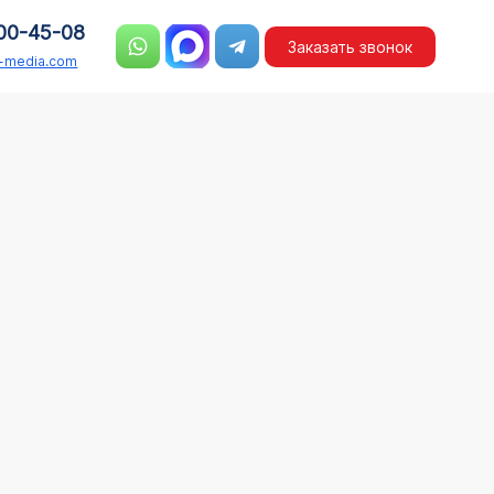
00-45-08
Заказать звонок
n-media.com