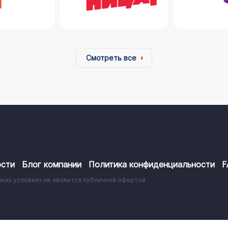
Смотреть все
сти
Блог компании
Политика конфиденциальности
F
аких условиях не является публичной офертой