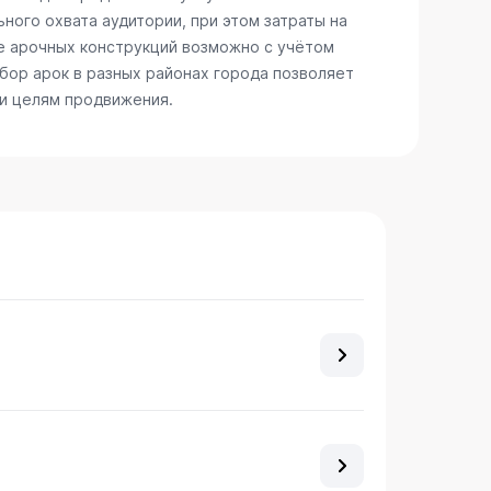
ного охвата аудитории, при этом затраты на
е арочных конструкций возможно с учётом
бор арок в разных районах города позволяет
 и целям продвижения.