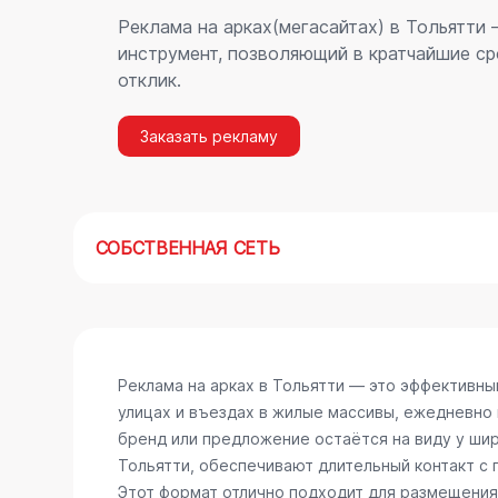
Реклама на арках(мегасайтах) в Тольятти
инструмент, позволяющий в кратчайшие ср
отклик.
Заказать рекламу
СОБСТВЕННАЯ СЕТЬ
Реклама на арках в Тольятти — это эффективн
улицах и въездах в жилые массивы, ежедневно
бренд или предложение остаётся на виду у шир
Тольятти, обеспечивают длительный контакт с
Этот формат отлично подходит для размещения 