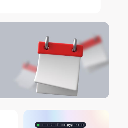
онлайн:
11 сотрудников