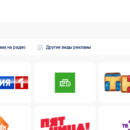
ама на радио
Другие виды рекламы