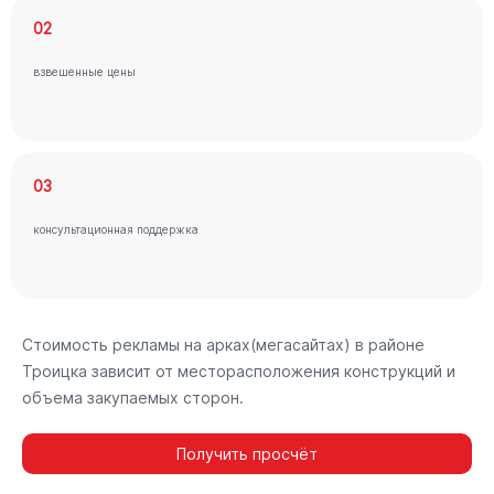
02
взвешенные цены
03
консультационная поддержка
Стоимость рекламы на арках(мегасайтах) в районе
Троицка зависит от месторасположения конструкций и
объема закупаемых сторон.
Получить просчёт