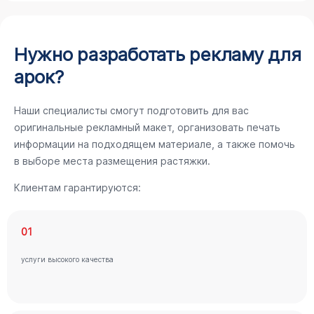
Нужно разработать рекламу для
арок?
Наши специалисты смогут подготовить для вас
оригинальные рекламный макет, организовать печать
информации на подходящем материале, а также помочь
в выборе места размещения растяжки.
Клиентам гарантируются:
01
услуги высокого качества