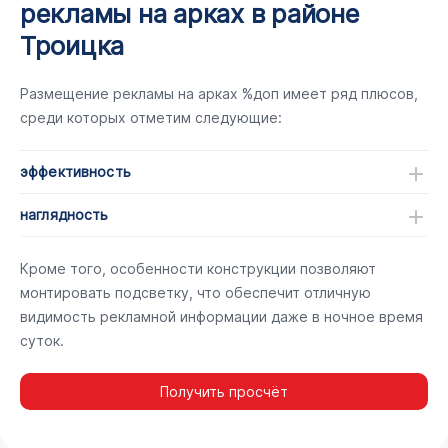
рекламы на арках в районе
Троицка
Размещение рекламы на арках %доп имеет ряд плюсов,
среди которых отметим следующие:
эффективность
наглядность
Кроме того, особенности конструкции позволяют
монтировать подсветку, что обеспечит отличную
видимость рекламной информации даже в ночное время
суток.
Получить просчёт