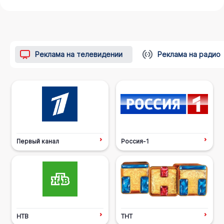
Реклама на телевидении
Реклама на радио
Первый канал
Россия-1
НТВ
ТНТ