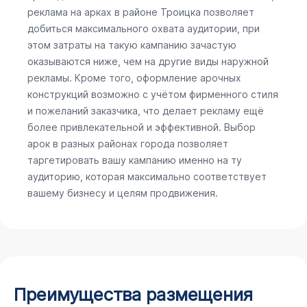
реклама на арках в районе Троицка позволяет
добиться максимального охвата аудитории, при
этом затраты на такую кампанию зачастую
оказываются ниже, чем на другие виды наружной
рекламы. Кроме того, оформление арочных
конструкций возможно с учётом фирменного стиля
и пожеланий заказчика, что делает рекламу ещё
более привлекательной и эффективной. Выбор
арок в разных районах города позволяет
таргетировать вашу кампанию именно на ту
аудиторию, которая максимально соответствует
вашему бизнесу и целям продвижения.
Преимущества размещения