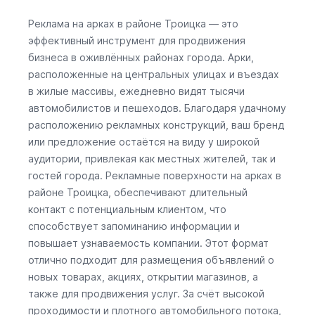
Реклама на арках в районе Троицка — это
эффективный инструмент для продвижения
бизнеса в оживлённых районах города. Арки,
расположенные на центральных улицах и въездах
в жилые массивы, ежедневно видят тысячи
автомобилистов и пешеходов. Благодаря удачному
расположению рекламных конструкций, ваш бренд
или предложение остаётся на виду у широкой
аудитории, привлекая как местных жителей, так и
гостей города. Рекламные поверхности на арках в
районе Троицка, обеспечивают длительный
контакт с потенциальным клиентом, что
способствует запоминанию информации и
повышает узнаваемость компании. Этот формат
отлично подходит для размещения объявлений о
новых товарах, акциях, открытии магазинов, а
также для продвижения услуг. За счёт высокой
проходимости и плотного автомобильного потока,