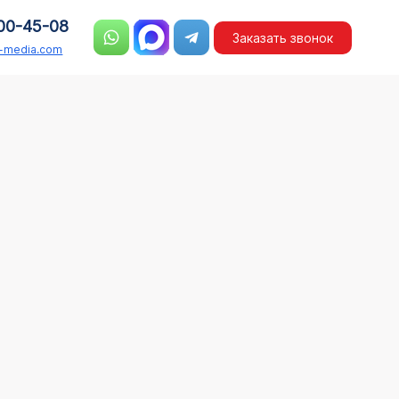
00-45-08
Заказать звонок
n-media.com