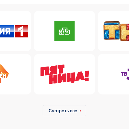
Смотреть все