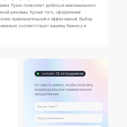
ликих Луках позволяет добиться максимального
ужной рекламы. Кроме того, оформление
более привлекательной и эффективной. Выбор
ксимально соответствует вашему бизнесу и
онлайн:
12 сотрудников
Оставьте заявку, чтобы получить
индивидуальное коммерческое
предложение