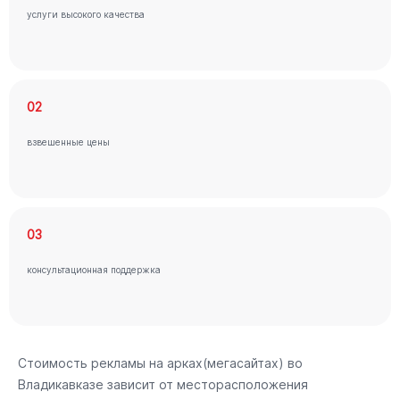
услуги высокого качества
02
взвешенные цены
03
консультационная поддержка
Стоимость рекламы на арках(мегасайтах) во
Владикавказе зависит от месторасположения