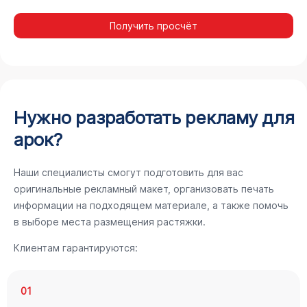
Получить просчёт
Нужно разработать рекламу для
арок?
Наши специалисты смогут подготовить для вас
оригинальные рекламный макет, организовать печать
информации на подходящем материале, а также помочь
в выборе места размещения растяжки.
Клиентам гарантируются:
01