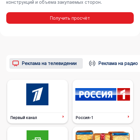
конструкций и объема закупаемых сторон.
Получить просчёт
Реклама на телевидении
Реклама на радио
Первый канал
Россия-1