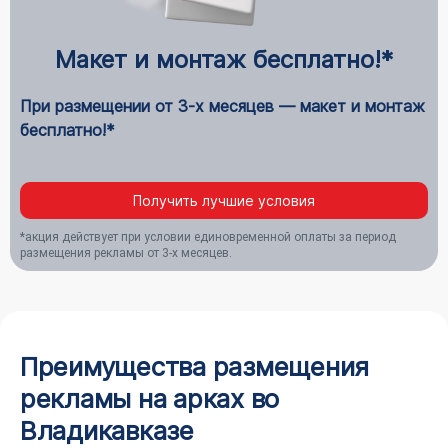
Макет и монтаж бесплатно!*
При размещении от 3-х месяцев — макет и монтаж
бесплатно!*
Получить лучшие условия
*акция действует при условии единовременной оплаты за период
размещения рекламы от 3-х месяцев.
Преимущества размещения
рекламы на арках во
Владикавказе