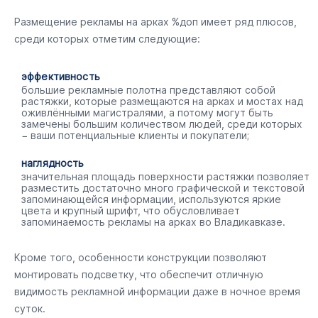
Размещение рекламы на арках %доп имеет ряд плюсов,
среди которых отметим следующие:
эффективность
большие рекламные полотна представляют собой
растяжки, которые размещаются на арках и мостах над
оживлёнными магистралями, а потому могут быть
замечены большим количеством людей, среди которых
− ваши потенциальные клиенты и покупатели;
наглядность
значительная площадь поверхности растяжки позволяет
разместить достаточно много графической и текстовой
запоминающейся информации, используются яркие
цвета и крупный шрифт, что обусловливает
запоминаемость рекламы на арках во Владикавказе.
Кроме того, особенности конструкции позволяют
монтировать подсветку, что обеспечит отличную
видимость рекламной информации даже в ночное время
суток.