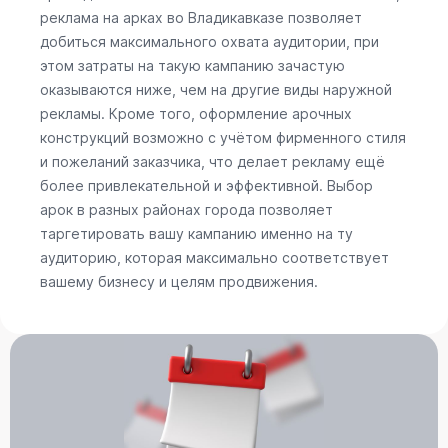
реклама на арках во Владикавказе позволяет
добиться максимального охвата аудитории, при
этом затраты на такую кампанию зачастую
оказываются ниже, чем на другие виды наружной
рекламы. Кроме того, оформление арочных
конструкций возможно с учётом фирменного стиля
и пожеланий заказчика, что делает рекламу ещё
более привлекательной и эффективной. Выбор
арок в разных районах города позволяет
таргетировать вашу кампанию именно на ту
аудиторию, которая максимально соответствует
вашему бизнесу и целям продвижения.