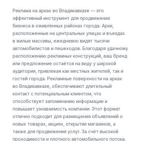
Реклама на арках во Владикавказе — это
эффективный инструмент для продвижения
бизнеса в оживлённых районах города. Арки,
расположенные на центральных улицах и въездах
в жилые массивы, ежедневно видят тысячи
автомобилистов и пешеходов. Благодаря удачному
расположению рекламных конструкций, ваш бренд
или предложение остаётся на виду у широкой
аудитории, привлекая как местных жителей, так и
гостей города. Рекламные поверхности на арках
во Владикавказе, обеспечивают длительный
контакт с потенциальным клиентом, что
способствует запоминанию информации и
повышает узнаваемость компании. Этот формат
отлично подходит для размещения объявлений о
новых товарах, акциях, открытии магазинов, а
также для продвижения услуг. За счёт высокой
проходимости и плотного автомобильного потока,