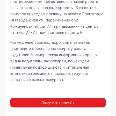
подтверждением эффективности нашей работы
являются реализованные проекты. В качестве
примера приведём рекламу на арках в Волгограде
-я гвардейская ул., пересечение с ул.
Коммунистической (А1- при движении из центра,
статика; А2- А4 при движении в центр Б
.
Размещение арок над дорогами с активным
движением обеспечивает широту охвата
аудитории. Коммерческая информация хорошо
видна водителям, пассажирам, пешеходам.
Правильный подбор шрифта и оптимальная
композиция элементов позволяют изучать
сведения с разных ракурсов.
Получить просчёт