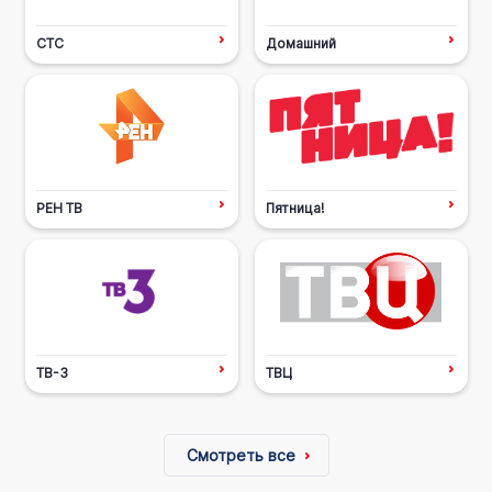
СТС
Домашний
РЕН ТВ
Пятница!
ТВ-3
ТВЦ
Смотреть все