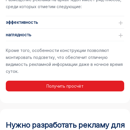
среди которых отметим следующие:
эффективность
наглядность
Кроме того, особенности конструкции позволяют
монтировать подсветку, что обеспечит отличную
видимость рекламной информации даже в ночное время
суток.
Получить просчёт
Нужно разработать рекламу для