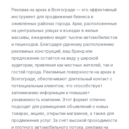
Реклама на арках в Волгограде — это эффективный
инструмент для продвижения бизнеса в
оживлённых районах города. Арки, расположенные
на центральных улицах и въездах в жилые
массивы, ежедневно видят тысячи автомобилистов
и пешеходов. Благодаря удачному расположению
рекламных конструкций, ваш бренд или
предложение остаётся на виду у широкой
аудитории, привлекая как местных жителей, так и
гостей города. Рекламные поверхности на арках в
Волгограде, обеспечивают длительный контакт с
потенциальным клиентом, что способствует
запоминанию информации и повышает
узнаваемость компании. Этот формат отлично
подходит для размещения объявлений о новых
товарах, акциях, открытии магазинов, а также для
продвижения услуг. За счёт высокой проходимости
и плотного автомобильного потока, реклама на