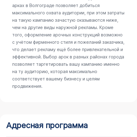
арках в Волгограде позволяет добиться
максимального охвата аудитории, при этом затраты
на такую кампанию зачастую оказываются ниже,
чем на другие виды наружной рекламы. Кроме
того, оформление арочных конструкций возможно
с учётом фирменного стиля и пожеланий заказчика,
что делает рекламу ещё более привлекательной и
эффективной. Выбор арок в разных районах города
позволяет таргетировать вашу кампанию именно
на ту аудиторию, которая максимально
соответствует вашему бизнесу и целям
продвижения.
Адресная программа