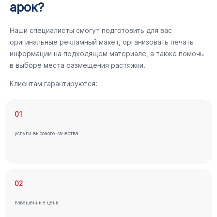
арок?
Наши специалисты смогут подготовить для вас
оригинальные рекламный макет, организовать печать
информации на подходящем материале, а также помочь
в выборе места размещения растяжки.
Клиентам гарантируются:
01
услуги высокого качества
02
взвешенные цены