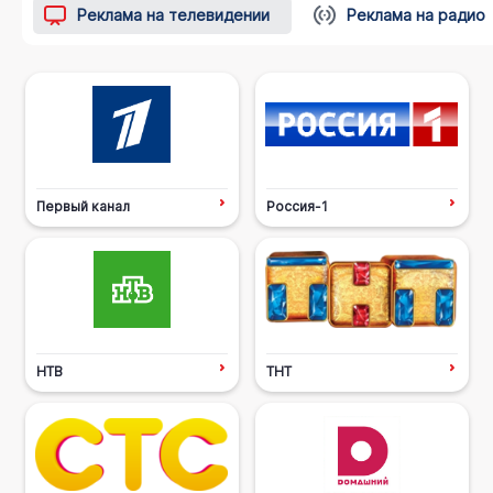
Реклама на телевидении
Реклама на радио
Первый канал
Россия-1
НТВ
ТНТ