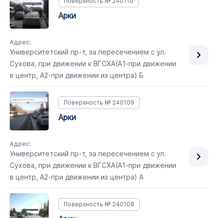
Поверхность № 240110
арки
Адрес:
Университетский пр-т, за пересечением с ул.
Сухова, при движении к ВГСХА(А1-при движении
в центр, А2-при движении из центра) Б
Поверхность № 240109
арки
Адрес:
Университетский пр-т, за пересечением с ул.
Сухова, при движении к ВГСХА(А1-при движении
в центр, А2-при движении из центра) А
Поверхность № 240108