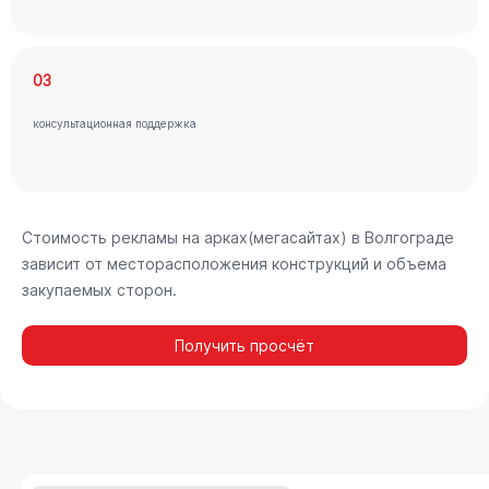
03
консультационная поддержка
Стоимость рекламы на арках(мегасайтах) в Волгограде
зависит от месторасположения конструкций и объема
закупаемых сторон.
Получить просчёт