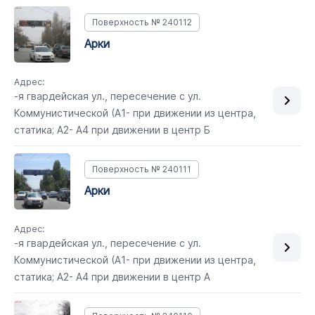
Поверхность № 240112
арки
Адрес:
-я гвардейская ул., пересечение с ул.
Коммунистической (А1- при движении из центра,
статика; А2- А4 при движении в центр Б
Поверхность № 240111
арки
Адрес:
-я гвардейская ул., пересечение с ул.
Коммунистической (А1- при движении из центра,
статика; А2- А4 при движении в центр А