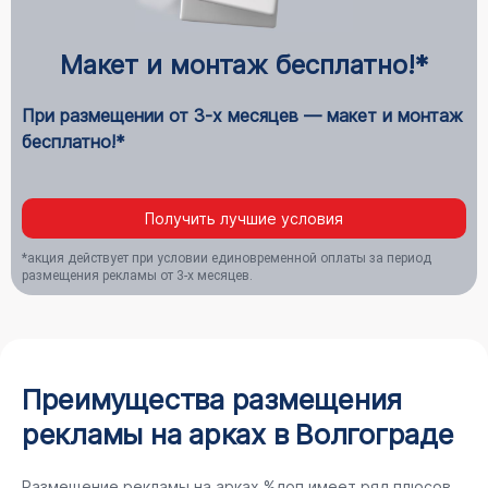
Макет и монтаж бесплатно!*
При размещении от 3-х месяцев — макет и монтаж
бесплатно!*
Получить лучшие условия
*акция действует при условии единовременной оплаты за период
размещения рекламы от 3-х месяцев.
Преимущества размещения
рекламы на арках в Волгограде
Размещение рекламы на арках %доп имеет ряд плюсов,