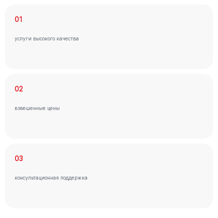
01
услуги высокого качества
02
взвешенные цены
03
консультационная поддержка