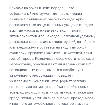
Реклама на арках в Зеленограде — это
эффективный инструмент для продвижения
бизнеса в оживлённых районах города. Арки,
расположенные на центральных улицах и въездах
в жилые массивы, ежедневно видят тысячи
автомобилистов и пешеходов. Благодаря удачному
расположению рекламных конструкций, ваш бренд
или предложение остаётся на виду у широкой
аудитории, привлекая как местных жителей, так и
гостей города. Рекламные поверхности на арках в
Зеленограде, обеспечивают длительный контакт с
потенциальным клиентом, что способствует
запоминанию информации и повышает
узнаваемость компании. Этот формат отлично
подходит для размещения объявлений о новых
товарах, акциях, открытии магазинов, а также для
продвижения услуг. За счёт высокой проходимости
и плотного автомобильного потока, реклама на