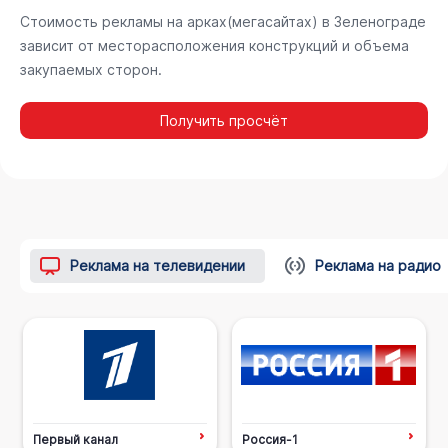
Стоимость рекламы на арках(мегасайтах) в Зеленограде
зависит от месторасположения конструкций и объема
закупаемых сторон.
Получить просчёт
Реклама на телевидении
Реклама на радио
Первый канал
Россия-1