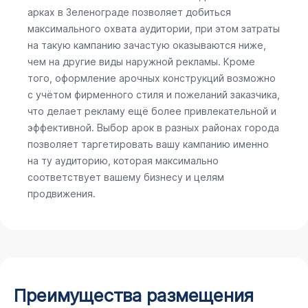
арках в Зеленограде позволяет добиться
максимального охвата аудитории, при этом затраты
на такую кампанию зачастую оказываются ниже,
чем на другие виды наружной рекламы. Кроме
того, оформление арочных конструкций возможно
с учётом фирменного стиля и пожеланий заказчика,
что делает рекламу ещё более привлекательной и
эффективной. Выбор арок в разных районах города
позволяет таргетировать вашу кампанию именно
на ту аудиторию, которая максимально
соответствует вашему бизнесу и целям
продвижения.
Преимущества размещения