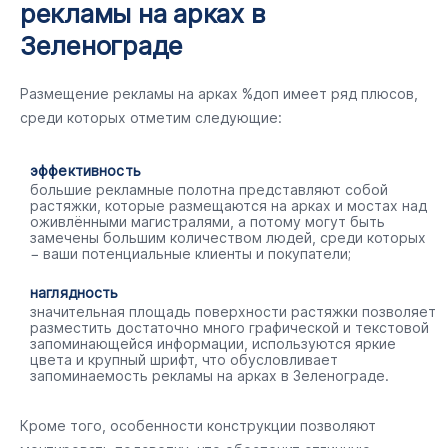
рекламы на арках в
Зеленограде
Размещение рекламы на арках %доп имеет ряд плюсов,
среди которых отметим следующие:
эффективность
большие рекламные полотна представляют собой
растяжки, которые размещаются на арках и мостах над
оживлёнными магистралями, а потому могут быть
замечены большим количеством людей, среди которых
− ваши потенциальные клиенты и покупатели;
наглядность
значительная площадь поверхности растяжки позволяет
разместить достаточно много графической и текстовой
запоминающейся информации, используются яркие
цвета и крупный шрифт, что обусловливает
запоминаемость рекламы на арках в Зеленограде.
Кроме того, особенности конструкции позволяют