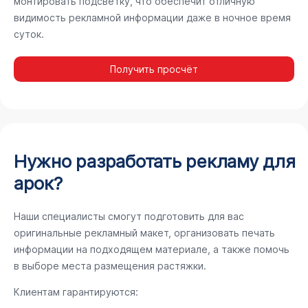
монтировать подсветку, что обеспечит отличную
видимость рекламной информации даже в ночное время
суток.
Получить просчёт
Нужно разработать рекламу для
арок?
Наши специалисты смогут подготовить для вас
оригинальные рекламный макет, организовать печать
информации на подходящем материале, а также помочь
в выборе места размещения растяжки.
Клиентам гарантируются: