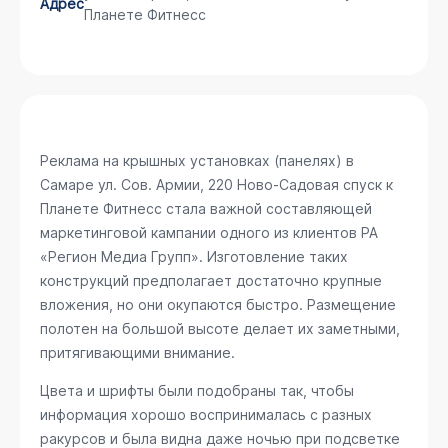
Адрес
Планете Фитнесс
Реклама на крышных установках (панелях) в
Самаре
ул. Сов. Армии, 220 Ново-Садовая спуск к
Планете Фитнесс
стала важной составляющей
маркетинговой кампании одного из клиентов РА
«Регион Медиа Групп». Изготовление таких
конструкций предполагает достаточно крупные
вложения, но они окупаются быстро. Размещение
полотен на большой высоте делает их заметными,
притягивающими внимание.
Цвета и шрифты были подобраны так, чтобы
информация хорошо воспринималась с разных
ракурсов и была видна даже ночью при подсветке