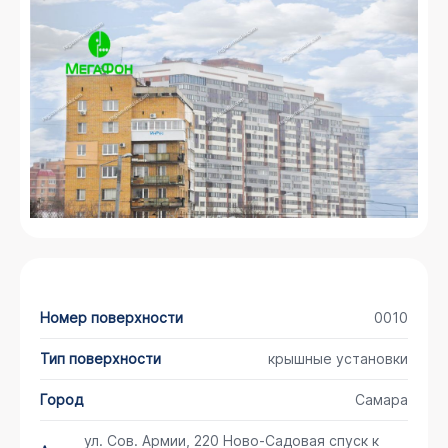
Номер поверхности
0010
Тип поверхности
крышные установки
Город
Самара
ул. Сов. Армии, 220 Ново-Садовая спуск к