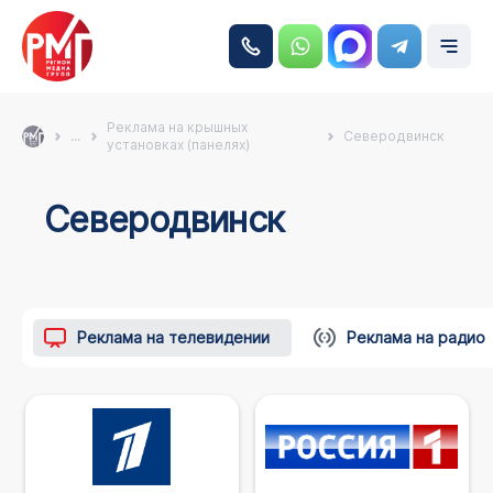
Реклама на крышных
...
Северодвинск
установках (панелях)
Северодвинск
Реклама на телевидении
Реклама на радио