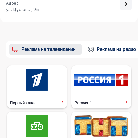
Адрес:
ул. Цурюпы, 95
Реклама на телевидении
Реклама на радио
Первый канал
Россия-1