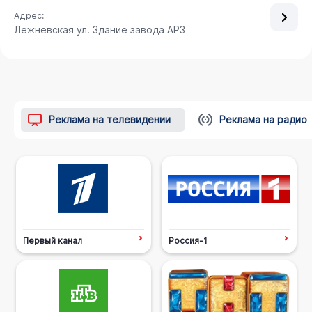
Адрес:
Лежневская ул. Здание завода АРЗ
Реклама на телевидении
Реклама на радио
Первый канал
Россия-1