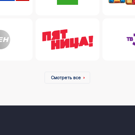
Смотреть все