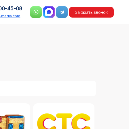
00-45-08
Заказать звонок
n-media.com