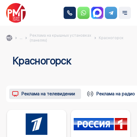
Реклама на крышных установках
...
Красногорск
(панелях)
Красногорск
Реклама на телевидении
Реклама на радио