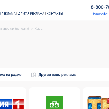
8-800-7
 РЕКЛАМА
ДРУГАЯ РЕКЛАМА
КОНТАКТЫ
info@regio
тановках (панелях)
Кызыл
ама на радио
Другие виды рекламы