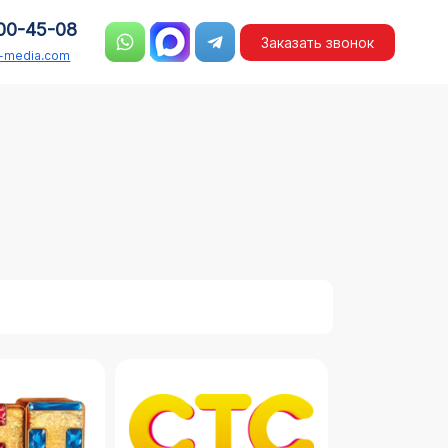
00-45-08
Заказать звонок
n-media.com