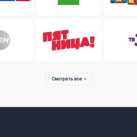
Смотреть все