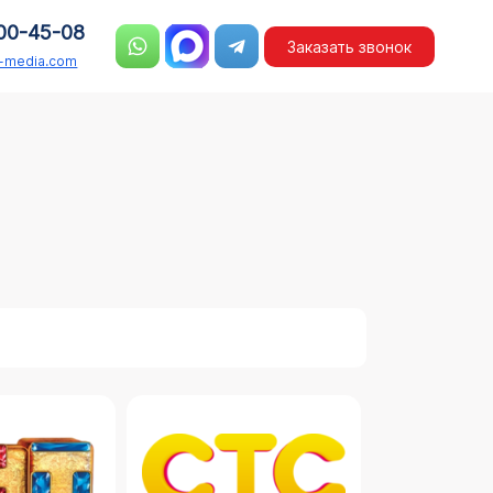
00-45-08
Заказать звонок
n-media.com