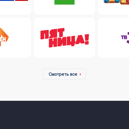
Смотреть все