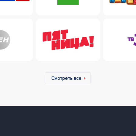
Смотреть все