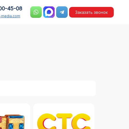
00-45-08
Заказать звонок
n-media.com