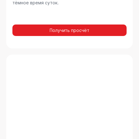
тёмное время суток.
Получить просчёт