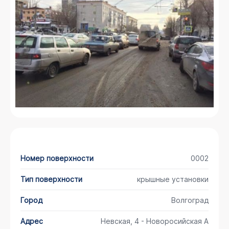
Номер поверхности
0002
Тип поверхности
крышные установки
Город
Волгоград
Адрес
Невская, 4 - Новоросийская А