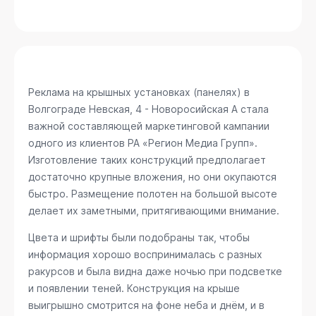
Реклама на крышных установках (панелях) в
Волгограде
Невская, 4 - Новоросийская А
стала
важной составляющей маркетинговой кампании
одного из клиентов РА «Регион Медиа Групп».
Изготовление таких конструкций предполагает
достаточно крупные вложения, но они окупаются
быстро. Размещение полотен на большой высоте
делает их заметными, притягивающими внимание.
Цвета и шрифты были подобраны так, чтобы
информация хорошо воспринималась с разных
ракурсов и была видна даже ночью при подсветке
и появлении теней. Конструкция на крыше
выигрышно смотрится на фоне неба и днём, и в