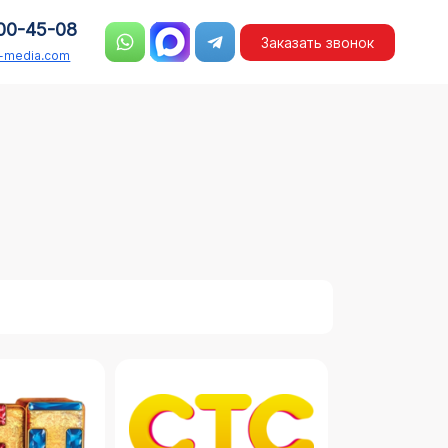
00-45-08
Заказать звонок
n-media.com