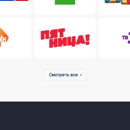
Смотреть все