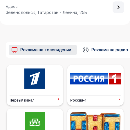
Адрес:
Зеленодольск, Татарстан - Ленина, 25Б
Реклама на телевидении
Реклама на радио
Первый канал
Россия-1