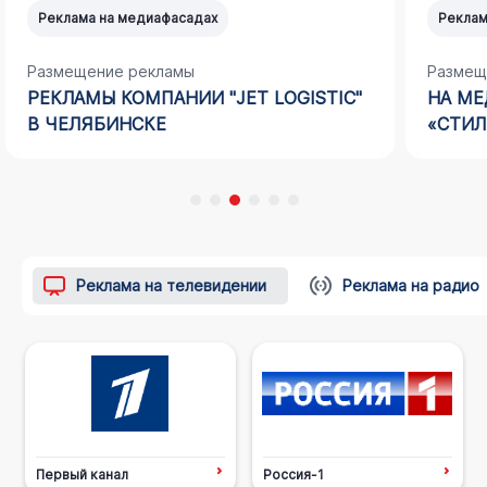
Реклама на медиафасадах
Реклам
Размещение рекламы
Размещ
РЕКЛАМЫ КОМПАНИИ "JET LOGISTIC"
НА МЕ
В ЧЕЛЯБИНСКЕ
«СТИЛ
Реклама на телевидении
Реклама на радио
Первый канал
Россия-1