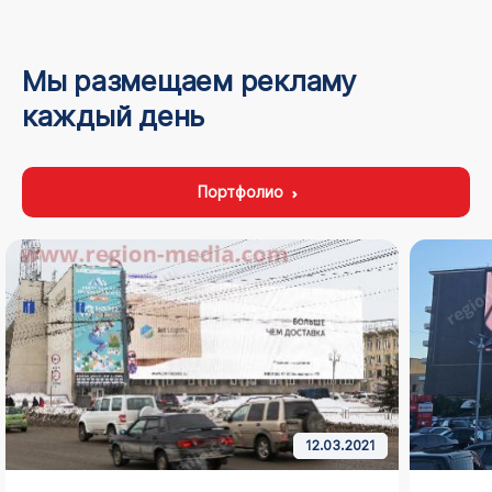
Мы размещаем рекламу
каждый день
Портфолио
12.03.2021