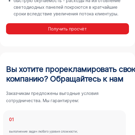
быструю окупаемость - расходы на изготовление
светодиодных панелей покроются в кратчайшие
сроки вследствие увеличения потока клиентуры.
Получить просчёт
Вы хотите прорекламировать сво
компанию? Обращайтесь к нам
Заказчикам предложены выгодные условия
сотрудничества. Мы гарантируем:
01
выполнение задач любого уровня сложности;