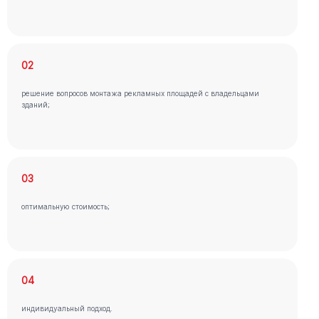
02
решение вопросов монтажа рекламных площадей с владельцами
зданий;
03
оптимальную стоимость;
04
индивидуальный подход.