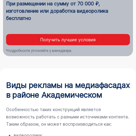
При размещении на сумму от 70 000 ₽,
изготовление или доработка видеоролика
бесплатно
Получить лучшие условия
*подробности уточняйте у менеджера
Виды рекламы на медиафасадах
в районе Академическом
Особенностью таких конструкций является
возможность работать с разными источниками контента.
Таким образом, он может воспроизводиться как:
видеоролики;