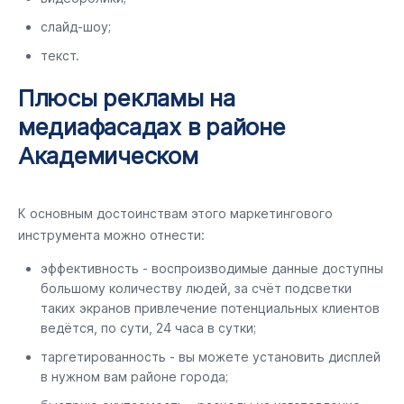
слайд-шоу;
текст.
Плюсы рекламы на
медиафасадах в районе
Академическом
К основным достоинствам этого маркетингового
инструмента можно отнести:
эффективность - воспроизводимые данные доступны
большому количеству людей, за счёт подсветки
таких экранов привлечение потенциальных клиентов
ведётся, по сути, 24 часа в сутки;
таргетированность - вы можете установить дисплей
в нужном вам районе города;