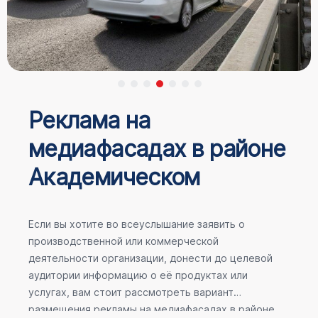
Реклама на
медиафасадах в районе
Академическом
Если вы хотите во всеуслышание заявить о
производственной или коммерческой
деятельности организации, донести до целевой
аудитории информацию о её продуктах или
услугах, вам стоит рассмотреть вариант
размещения рекламы на медиафасадах в районе