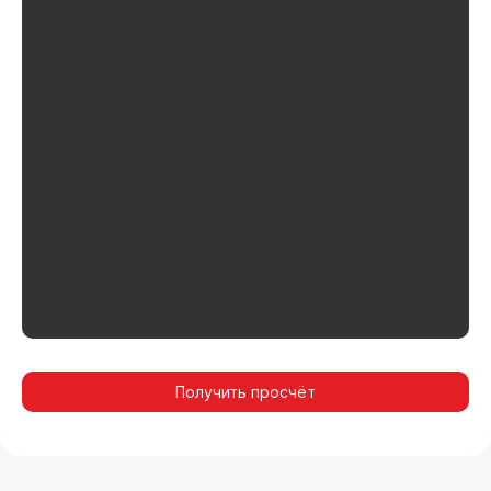
Получить просчёт