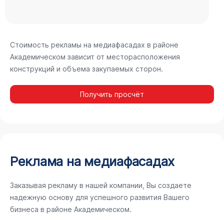
Стоимость рекламы на медиафасадах в районе
Академическом зависит от месторасположения
конструкций и объема закупаемых сторон.
Получить просчёт
Реклама на медиафасадах
Заказывая рекламу в нашей компании, Вы создаете
надежную основу для успешного развития Вашего
бизнеса в районе Академическом.