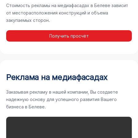
Стоимость рекламы на медиафасадах в Белеве зависит
от месторасположения конструкций и объема
закупаемых сторон.
Получить просчёт
Реклама на медиафасадах
Заказывая рекламу в нашей компании, Вы создаете
надежную основу для успешного развития Вашего
бизнеса в Белеве.