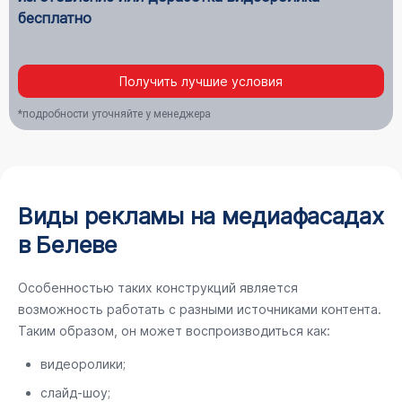
бесплатно
Получить лучшие условия
*подробности уточняйте у менеджера
Виды рекламы на медиафасадах
в Белеве
Особенностью таких конструкций является
возможность работать с разными источниками контента.
Таким образом, он может воспроизводиться как:
видеоролики;
слайд-шоу;