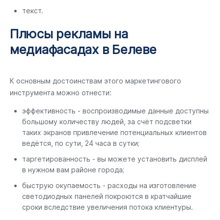
текст.
Плюсы рекламы на
медиафасадах в Белеве
К основным достоинствам этого маркетингового
инструмента можно отнести:
эффективность - воспроизводимые данные доступны
большому количеству людей, за счёт подсветки
таких экранов привлечение потенциальных клиентов
ведётся, по сути, 24 часа в сутки;
таргетированность - вы можете установить дисплей
в нужном вам районе города;
быструю окупаемость - расходы на изготовление
светодиодных панелей покроются в кратчайшие
сроки вследствие увеличения потока клиентуры.