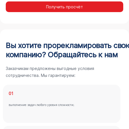
Получить просчёт
Вы хотите прорекламировать сво
компанию? Обращайтесь к нам
Заказчикам предложены выгодные условия
сотрудничества. Мы гарантируем:
01
выполнение задач любого уровня сложности;