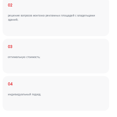
02
решение вопросов монтажа рекламных площадей с владельцами
зданий;
03
оптимальную стоимость;
04
индивидуальный подход.