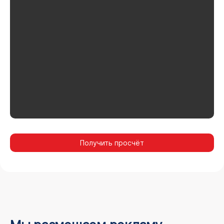
Получить просчёт