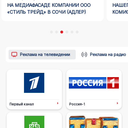
НА МЕДИАФАСАДЕ КОМПАНИИ ООО
НАШЕГ
«СТИЛЬ ТРЕЙД» В СОЧИ (АДЛЕР)
КОМИС
Реклама на телевидении
Реклама на радио
Первый канал
Россия-1