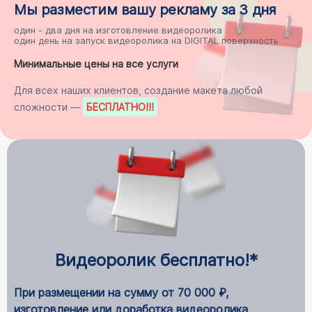
Мы разместим
вашу рекламу
за 3 дня
один - два дня на
изготовление видеоролика
один день на
запуск видеоролика на DIGITAL поверхность
Минимальные цены на все услуги
Для всех наших клиентов, создание макета любой
сложности —
БЕСПЛАТНО
!!!
Видеоролик бесплатно!*
При размещении на сумму от 70 000 ₽,
изготовление или доработка видеоролика