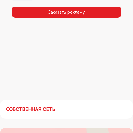
Заказать рекламу
СОБСТВЕННАЯ СЕТЬ