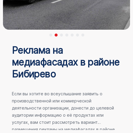
Реклама на
медиафасадах в районе
Бибирево
Если вы хотите во всеуслышание заявить о
производственной или коммерческой
деятельности организации, донести до целевой
аудитории информацию о её продуктах или
услугах, вам стоит рассмотреть вариант
размещения рекламы на медиафасадах в районе