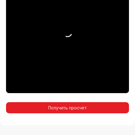
Получить просчёт