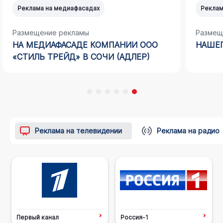
Реклама на медиафасадах
Реклам
Размещение рекламы
Размещ
НА МЕДИАФАСАДЕ КОМПАНИИ ООО
НАШЕГ
«СТИЛЬ ТРЕЙД» В СОЧИ (АДЛЕР)
Реклама на телевидении
Реклама на радио
Первый канал
Россия-1