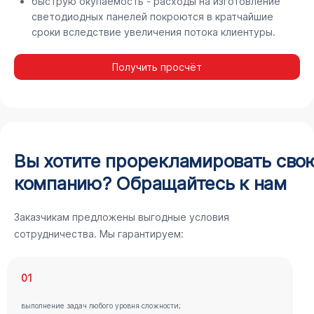
быструю окупаемость - расходы на изготовление
светодиодных панелей покроются в кратчайшие
сроки вследствие увеличения потока клиентуры.
Получить просчёт
Вы хотите прорекламировать сво
компанию? Обращайтесь к нам
Заказчикам предложены выгодные условия
сотрудничества. Мы гарантируем:
01
выполнение задач любого уровня сложности;