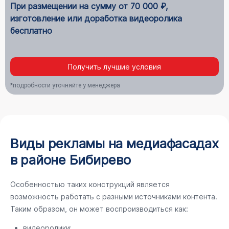
При размещении на сумму от 70 000 ₽,
изготовление или доработка видеоролика
бесплатно
Получить лучшие условия
*подробности уточняйте у менеджера
Виды рекламы на медиафасадах
в районе Бибирево
Особенностью таких конструкций является
возможность работать с разными источниками контента.
Таким образом, он может воспроизводиться как:
видеоролики;