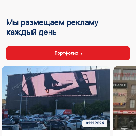
Мы размещаем рекламу
каждый день
Портфолио
01.11.2024