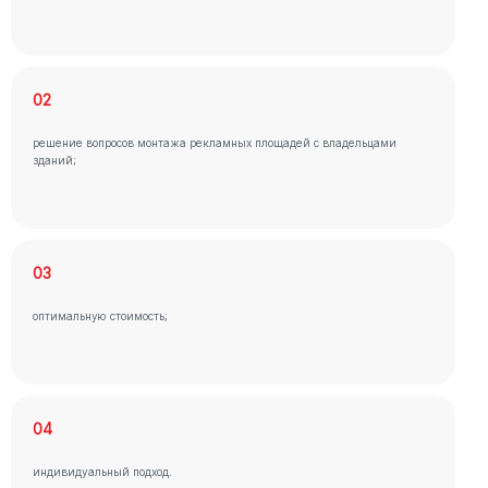
02
решение вопросов монтажа рекламных площадей с владельцами
зданий;
03
оптимальную стоимость;
04
индивидуальный подход.