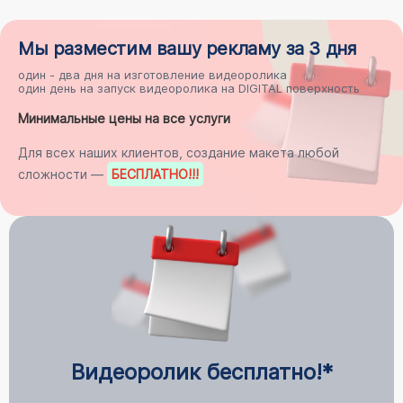
Мы разместим
вашу рекламу
за 3 дня
один - два дня на
изготовление видеоролика
один день на
запуск видеоролика на DIGITAL поверхность
Минимальные цены на все услуги
Для всех наших клиентов, создание макета любой
сложности —
БЕСПЛАТНО
!!!
Видеоролик бесплатно!*