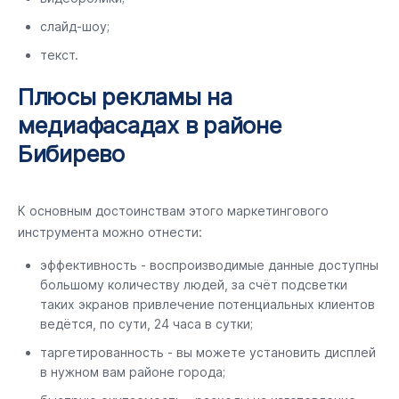
слайд-шоу;
текст.
Плюсы рекламы на
медиафасадах в районе
Бибирево
К основным достоинствам этого маркетингового
инструмента можно отнести:
эффективность - воспроизводимые данные доступны
большому количеству людей, за счёт подсветки
таких экранов привлечение потенциальных клиентов
ведётся, по сути, 24 часа в сутки;
таргетированность - вы можете установить дисплей
в нужном вам районе города;