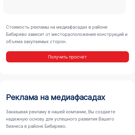
Стоимость рекламы на медиафасадах в районе
Бибирево зависит от месторасположения конструкций и
объема закупаемых сторон.
Получить просчёт
Реклама на медиафасадах
Заказывая рекламу в нашей компании, Вы создаете
надежную основу для успешного развития Вашего
бизнеса в районе Бибирево.