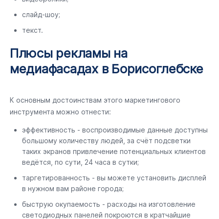
слайд-шоу;
текст.
Плюсы рекламы на
медиафасадах в Борисоглебске
К основным достоинствам этого маркетингового
инструмента можно отнести:
эффективность - воспроизводимые данные доступны
большому количеству людей, за счёт подсветки
таких экранов привлечение потенциальных клиентов
ведётся, по сути, 24 часа в сутки;
таргетированность - вы можете установить дисплей
в нужном вам районе города;
быструю окупаемость - расходы на изготовление
светодиодных панелей покроются в кратчайшие