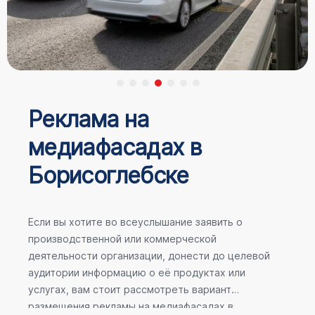
Реклама на
медиафасадах в
Борисоглебске
Если вы хотите во всеуслышание заявить о
производственной или коммерческой
деятельности организации, донести до целевой
аудитории информацию о её продуктах или
услугах, вам стоит рассмотреть вариант
размещения рекламы на медиафасадах в