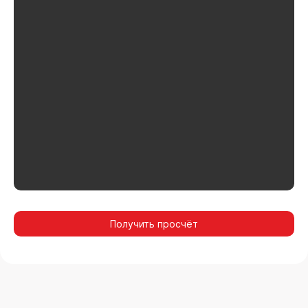
Получить просчёт