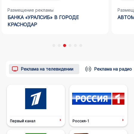
Размещение рекламы
Размещ
БАНКА «УРАЛСИБ» В ГОРОДЕ
АВТОМ
КРАСНОДАР
Реклама на телевидении
Реклама на радио
Первый канал
Россия-1