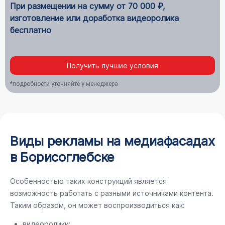
При размещении на сумму от 70 000 ₽,
изготовление или доработка видеоролика
бесплатно
Получить лучшие условия
*подробности уточняйте у менеджера
Виды рекламы на медиафасадах
в Борисоглебске
Особенностью таких конструкций является
возможность работать с разными источниками контента.
Таким образом, он может воспроизводиться как:
видеоролики;