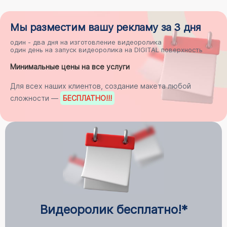
Мы разместим
вашу рекламу
за 3 дня
один - два дня на
изготовление видеоролика
один день на
запуск видеоролика на DIGITAL поверхность
Минимальные цены на все услуги
Для всех наших клиентов, создание макета любой
сложности —
БЕСПЛАТНО
!!!
Видеоролик бесплатно!*