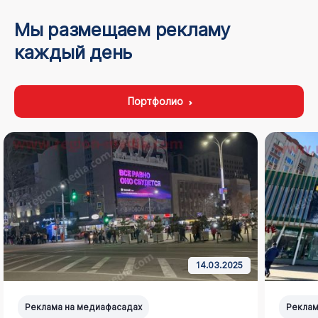
Мы размещаем рекламу
каждый день
Портфолио
14.03.2025
Реклама на медиафасадах
Реклам