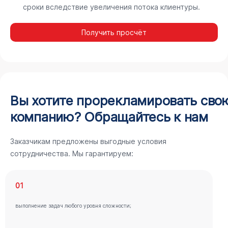
сроки вследствие увеличения потока клиентуры.
Получить просчёт
Вы хотите прорекламировать сво
компанию? Обращайтесь к нам
Заказчикам предложены выгодные условия
сотрудничества. Мы гарантируем:
01
выполнение задач любого уровня сложности;