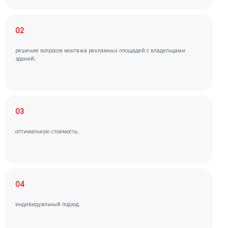
02
решение вопросов монтажа рекламных площадей с владельцами
зданий;
03
оптимальную стоимость;
04
индивидуальный подход.