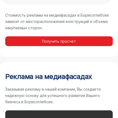
Стоимость рекламы на медиафасадах в Борисоглебске
зависит от месторасположения конструкций и объема
закупаемых сторон.
Получить просчёт
Реклама на медиафасадах
Заказывая рекламу в нашей компании, Вы создаете
надежную основу для успешного развития Вашего
бизнеса в Борисоглебске.