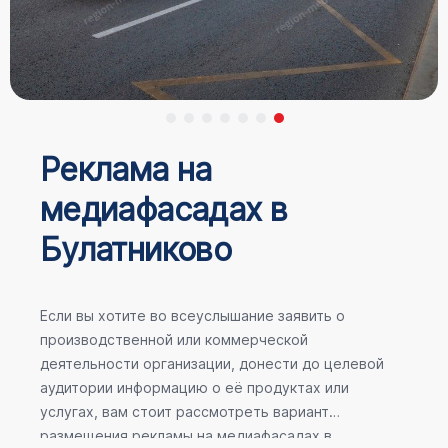
Реклама на
медиафасадах в
Булатниково
Если вы хотите во всеуслышание заявить о
производственной или коммерческой
деятельности организации, донести до целевой
аудитории информацию о её продуктах или
услугах, вам стоит рассмотреть вариант
размещения рекламы на медиафасадах в