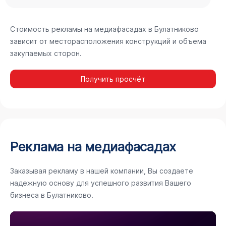
Стоимость рекламы на медиафасадах в Булатниково
зависит от месторасположения конструкций и объема
закупаемых сторон.
Получить просчёт
Реклама на медиафасадах
Заказывая рекламу в нашей компании, Вы создаете
надежную основу для успешного развития Вашего
бизнеса в Булатниково.