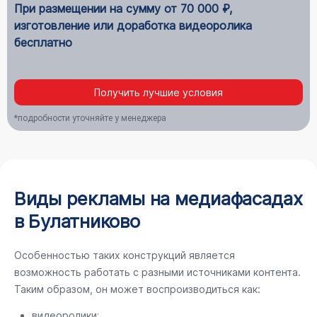
При размещении на сумму от 70 000 ₽,
изготовление или доработка видеоролика
бесплатно
Получить лучшие условия
*подробности уточняйте у менеджера
Виды рекламы на медиафасадах
в Булатниково
Особенностью таких конструкций является
возможность работать с разными источниками контента.
Таким образом, он может воспроизводиться как:
видеоролики;