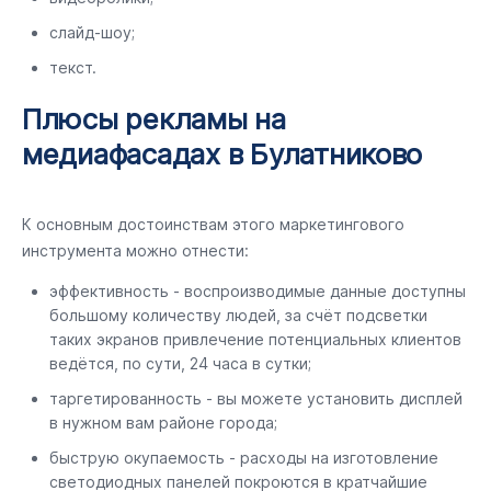
слайд-шоу;
текст.
Плюсы рекламы на
медиафасадах в Булатниково
К основным достоинствам этого маркетингового
инструмента можно отнести:
эффективность - воспроизводимые данные доступны
большому количеству людей, за счёт подсветки
таких экранов привлечение потенциальных клиентов
ведётся, по сути, 24 часа в сутки;
таргетированность - вы можете установить дисплей
в нужном вам районе города;
быструю окупаемость - расходы на изготовление
светодиодных панелей покроются в кратчайшие