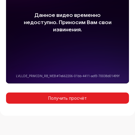
Получить просчёт