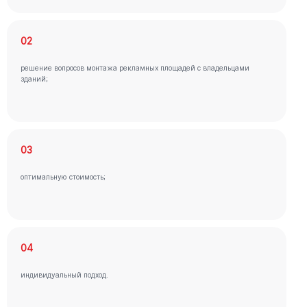
02
решение вопросов монтажа рекламных площадей с владельцами
зданий;
03
оптимальную стоимость;
04
индивидуальный подход.