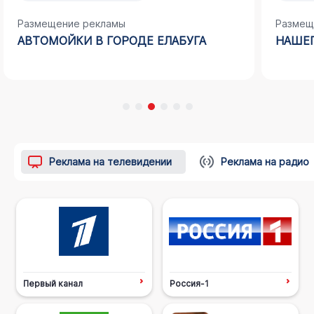
Размещение рекламы
Размещ
АВТОМОЙКИ В ГОРОДЕ ЕЛАБУГА
НАШЕГ
Реклама на телевидении
Реклама на радио
Первый канал
Россия-1