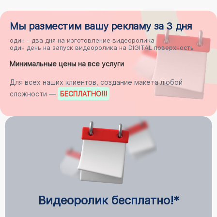
Мы разместим
вашу рекламу
за 3 дня
один - два дня на
изготовление видеоролика
один день на
запуск видеоролика на DIGITAL поверхность
Минимальные цены на все услуги
Для всех наших клиентов, создание макета любой
сложности —
БЕСПЛАТНО
!!!
Видеоролик бесплатно!*