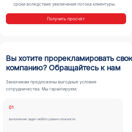
сроки вследствие увеличения потока клиентуры.
Получить просчёт
Вы хотите прорекламировать сво
компанию? Обращайтесь к нам
Заказчикам предложены выгодные условия
сотрудничества. Мы гарантируем:
01
выполнение задач любого уровня сложности;