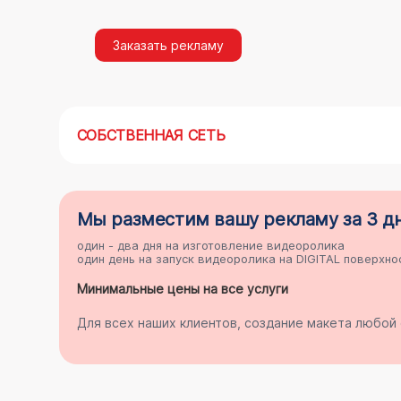
Заказать рекламу
СОБСТВЕННАЯ СЕТЬ
Мы разместим
вашу рекламу
за 3 д
один - два дня на
изготовление видеоролика
один день на
запуск видеоролика на DIGITAL поверхно
Минимальные цены на все услуги
Для всех наших клиентов, создание макета любо