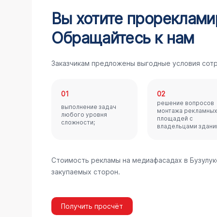
Вы хотите прореклами
Обращайтесь к нам
Заказчикам предложены выгодные условия сотр
01
02
решение вопросов
выполнение задач
монтажа рекламных
любого уровня
площадей с
сложности;
владельцами здани
Стоимость рекламы на медиафасадах в Бузулук
закупаемых сторон.
Получить просчёт