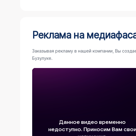
Реклама на медиафас
Заказывая рекламу в нашей компании, Вы созда
Бузулуке.