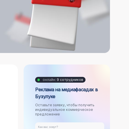
онлайн:
9 сотрудников
Реклама на медиафасадах в
Бузулуке
Оставьте заявку, чтобы получить
индивидуальное коммерческое
предложение