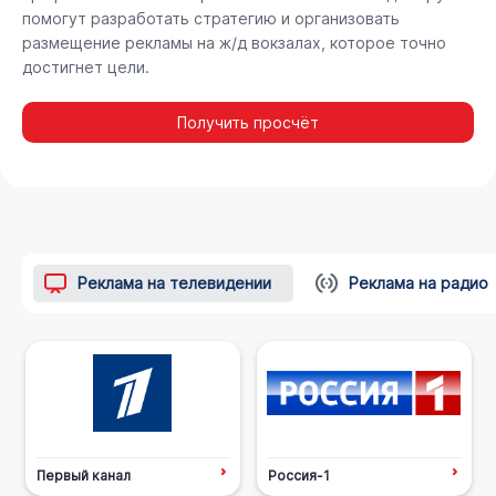
помогут разработать стратегию и организовать
размещение рекламы на ж/д вокзалах, которое точно
достигнет цели.
Получить просчёт
Реклама на телевидении
Реклама на радио
Первый канал
Россия-1