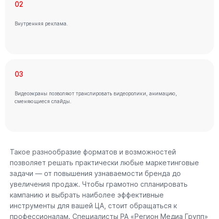
02
Внутренняя реклама.
03
Видеоэкраны позволяют транслировать видеоролики, анимацию,
сменяющиеся слайды.
Такое разнообразие форматов и возможностей
позволяет решать практически любые маркетинговые
задачи — от повышения узнаваемости бренда до
увеличения продаж. Чтобы грамотно спланировать
кампанию и выбрать наиболее эффективные
инструменты для вашей ЦА, стоит обращаться к
профессионалам. Специалисты РА «Регион Медиа Групп»