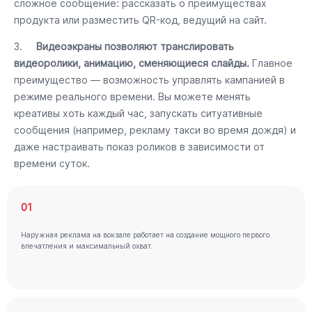
сложное сообщение: рассказать о преимуществах
продукта или разместить QR-код, ведущий на сайт.
3.
Видеоэкраны позволяют транслировать
видеоролики, анимацию, сменяющиеся слайды.
Главное
преимущество — возможность управлять кампанией в
режиме реального времени. Вы можете менять
креативы хоть каждый час, запускать ситуативные
сообщения (например, рекламу такси во время дождя) и
даже настраивать показ роликов в зависимости от
времени суток.
01
Наружная реклама на вокзале работает на создание мощного первого
впечатления и максимальный охват.