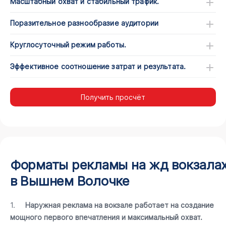
Масштабный охват и стабильный трафик.
Поразительное разнообразие аудитории
Круглосуточный режим работы.
Эффективное соотношение затрат и результата.
Получить просчёт
Форматы рекламы на жд вокзала
в Вышнем Волочке
1.
Наружная реклама на вокзале работает на создание
мощного первого впечатления и максимальный охват.