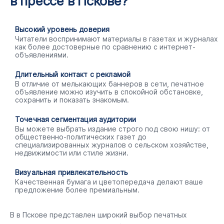
в прессе в Пскове?
Высокий уровень доверия
Читатели воспринимают материалы в газетах и журналах
как более достоверные по сравнению с интернет-
объявлениями.
Длительный контакт с рекламой
В отличие от мелькающих баннеров в сети, печатное
объявление можно изучить в спокойной обстановке,
сохранить и показать знакомым.
Точечная сегментация аудитории
Вы можете выбрать издание строго под свою нишу: от
общественно-политических газет до
специализированных журналов о сельском хозяйстве,
недвижимости или стиле жизни.
Визуальная привлекательность
Качественная бумага и цветопередача делают ваше
предложение более премиальным.
В в Пскове представлен широкий выбор печатных