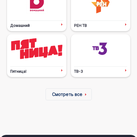
Домашний
РЕН ТВ
Пятница!
ТВ-3
Смотреть все