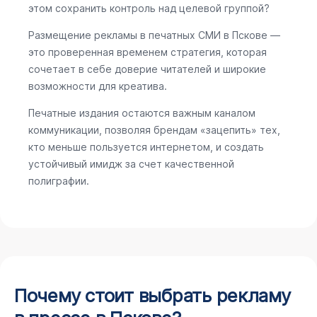
этом сохранить контроль над целевой группой?
Размещение рекламы в печатных СМИ в Пскове —
это проверенная временем стратегия, которая
сочетает в себе доверие читателей и широкие
возможности для креатива.
Печатные издания остаются важным каналом
коммуникации, позволяя брендам «зацепить» тех,
кто меньше пользуется интернетом, и создать
устойчивый имидж за счет качественной
полиграфии.
Почему стоит выбрать рекламу