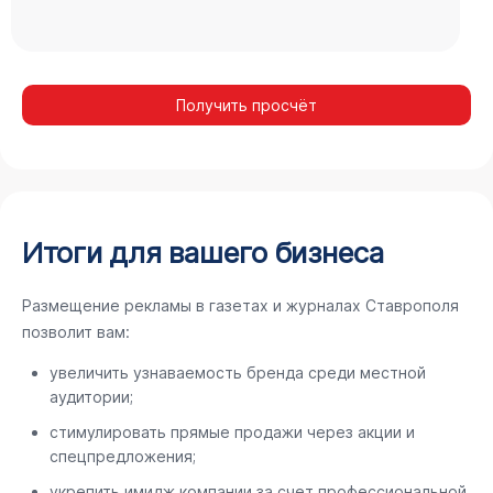
Получить просчёт
Итоги для вашего бизнеса
Размещение рекламы в газетах и журналах Ставрополя
позволит вам:
увеличить узнаваемость бренда среди местной
аудитории;
стимулировать прямые продажи через акции и
спецпредложения;
укрепить имидж компании за счет профессиональной