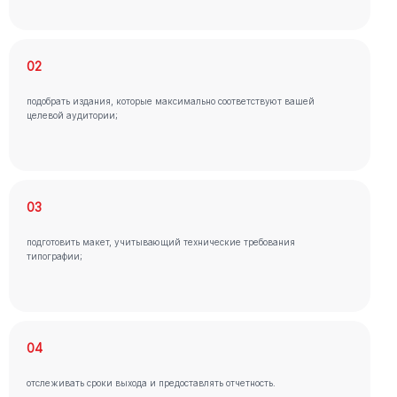
02
подобрать издания, которые максимально соответствуют вашей
целевой аудитории;
03
подготовить макет, учитывающий технические требования
типографии;
04
отслеживать сроки выхода и предоставлять отчетность.