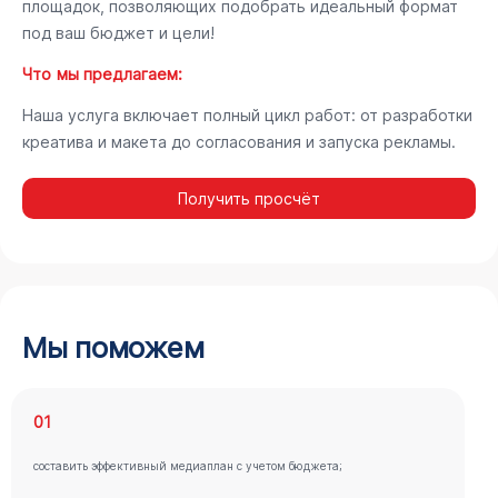
площадок, позволяющих подобрать идеальный формат
под ваш бюджет и цели!
Что мы предлагаем:
Наша услуга включает полный цикл работ: от разработки
креатива и макета до согласования и запуска рекламы.
Получить просчёт
Мы поможем
01
составить эффективный медиаплан с учетом бюджета;