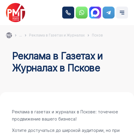
...
Реклама в Газетах и Журналах
Псков
Реклама в Газетах и
Журналах в Пскове
Реклама в газетах и журналах в Пскове: точечное
продвижение вашего бизнеса!
Хотите достучаться до широкой аудитории, но при