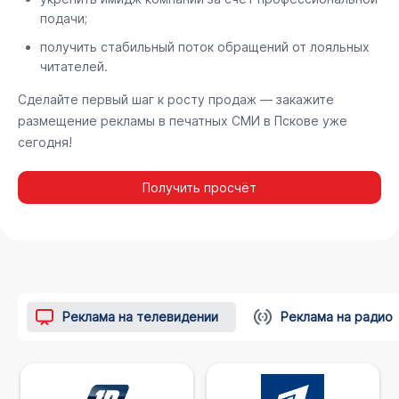
подачи;
получить стабильный поток обращений от лояльных
читателей.
Сделайте первый шаг к росту продаж — закажите
размещение рекламы в печатных СМИ в Пскове⁠ уже
сегодня!
Получить просчёт
Реклама на телевидении
Реклама на радио