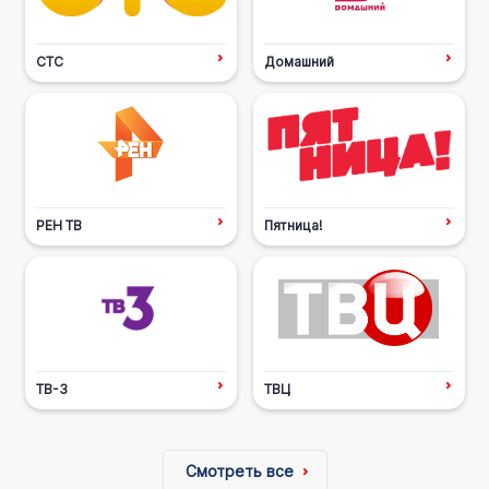
СТС
Домашний
РЕН ТВ
Пятница!
ТВ-3
ТВЦ
Смотреть все