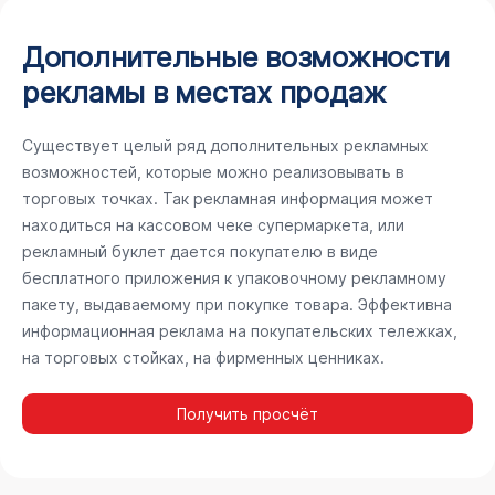
Дополнительные возможности
рекламы в местах продаж
Существует целый ряд дополнительных рекламных
возможностей, которые можно реализовывать в
торговых точках. Так рекламная информация может
находиться на кассовом чеке супермаркета, или
рекламный буклет дается покупателю в виде
бесплатного приложения к упаковочному рекламному
пакету, выдаваемому при покупке товара. Эффективна
информационная реклама на покупательских тележках,
на торговых стойках, на фирменных ценниках.
Получить просчёт