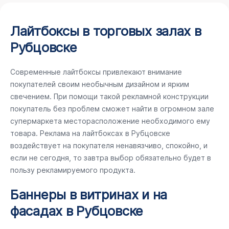
Лайтбоксы в торговых залах в
Рубцовске
Современные лайтбоксы привлекают внимание
покупателей своим необычным дизайном и ярким
свечением. При помощи такой рекламной конструкции
покупатель без проблем сможет найти в огромном зале
супермаркета месторасположение необходимого ему
товара. Реклама на лайтбоксах в Рубцовске
воздействует на покупателя ненавязчиво, спокойно, и
если не сегодня, то завтра выбор обязательно будет в
пользу рекламируемого продукта.
Баннеры в витринах и на
фасадах в Рубцовске