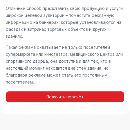
Отличный способ представить свою продукцию и услуги
широкой целевой аудитории – поместить рекламную
информацию на баннерах, которые установливаются на
фасадах и витринах торговых объектов и других
зданиях.
Такая реклама охватывает не только посетителей
супермаркета или кинотеатра, медицинского центра или
спортивного дворца, она доступна и для тех, кто в
настоящий момент находится вне стен здания, но
благодаря рекламе может стать его постоянным
посетителем.
Получить просчёт