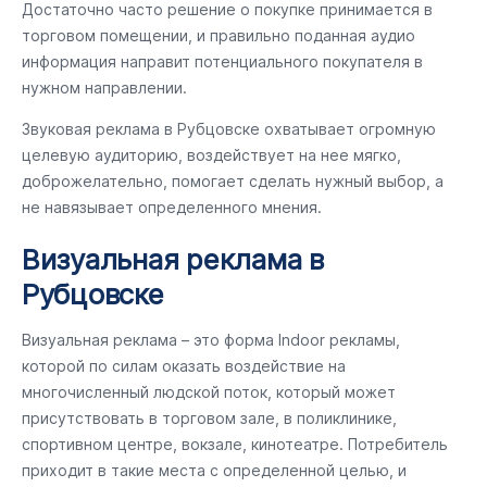
Достаточно часто решение о покупке принимается в
торговом помещении, и правильно поданная аудио
информация направит потенциального покупателя в
нужном направлении.
Звуковая реклама в Рубцовске охватывает огромную
целевую аудиторию, воздействует на нее мягко,
доброжелательно, помогает сделать нужный выбор, а
не навязывает определенного мнения.
Визуальная реклама в
Рубцовске
Визуальная реклама – это форма Indoor рекламы,
которой по силам оказать воздействие на
многочисленный людской поток, который может
присутствовать в торговом зале, в поликлинике,
спортивном центре, вокзале, кинотеатре. Потребитель
приходит в такие места с определенной целью, и