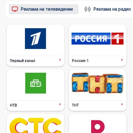
Реклама на телевидении
Реклама на радио
Первый канал
Россия-1
НТВ
ТНТ