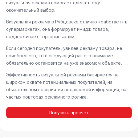
визуальная реклама помогает сделать ему
окончательный выбор.
Визуальная реклама в Рубцовске отлично «работает» в
супермаркетах, она формирует имидж товара,
поддерживает торговые акции.
Если сегодня покупатель, увидев рекламу товара, не
приобрел его, то в следующий раз его внимание
обязательно остановится на уже знакомом объекте.
Эффективность визуальной рекламы базируется на
широком охвате потенциальных покупателей, на
обязательном восприятии подаваемой информации, на
частых повторах рекламного ролика.
Получить просчёт