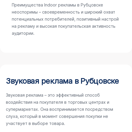
Преимущества Indoor рекламы в Рубцовске
неоспоримы – своевременность и широкий охват
потенциальных потребителей, позитивный настрой
на рекламу и высокая покупательская активность
аудитории.
Звуковая реклама в Рубцовске
Звуковая реклама – это эффективный способ
воздействия на покупателя в торговых центрах и
супермаркетах. Она воспринимается посредством
слуха, который в момент совершения покупки не
участвует в выборе товара.