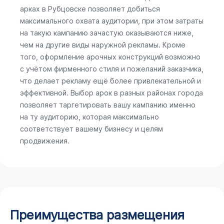
арках в Рубцовске позволяет добиться
максимального охвата аудитории, при этом затраты
на такую кампанию зачастую оказываются ниже,
чем на другие виды наружной рекламы. Кроме
того, оформление арочных конструкций возможно
с учётом фирменного стиля и пожеланий заказчика,
что делает рекламу ещё более привлекательной и
эффективной. Выбор арок в разных районах города
позволяет таргетировать вашу кампанию именно
на ту аудиторию, которая максимально
соответствует вашему бизнесу и целям
продвижения.
Преимущества размещения