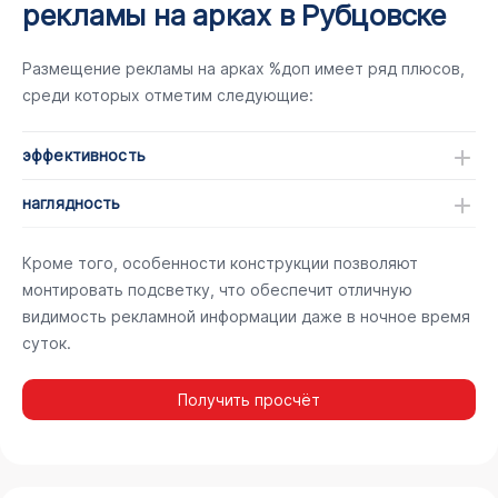
рекламы на арках в Рубцовске
Размещение рекламы на арках %доп имеет ряд плюсов,
среди которых отметим следующие:
эффективность
наглядность
Кроме того, особенности конструкции позволяют
монтировать подсветку, что обеспечит отличную
видимость рекламной информации даже в ночное время
суток.
Получить просчёт