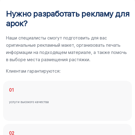
Нужно разработать рекламу для
арок?
Наши специалисты смогут подготовить для вас
оригинальные рекламный макет, организовать печать
информации на подходящем материале, а также помочь
в выборе места размещения растяжки.
Клиентам гарантируются:
01
услуги высокого качества
02