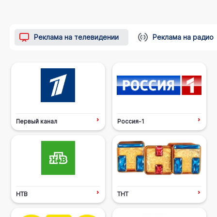
Реклама на телевидении
Реклама на радио
Первый канал
Россия-1
НТВ
ТНТ