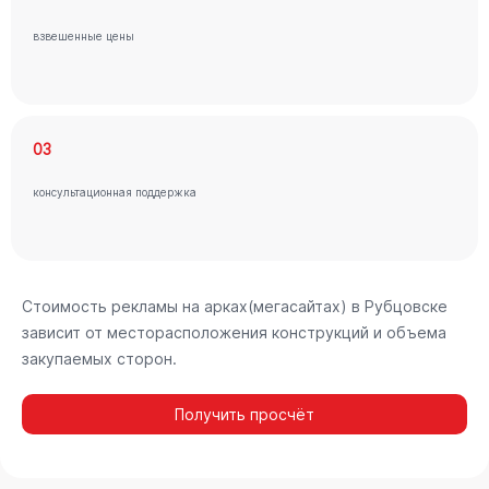
взвешенные цены
03
консультационная поддержка
Стоимость рекламы на арках(мегасайтах) в Рубцовске
зависит от месторасположения конструкций и объема
закупаемых сторон.
Получить просчёт