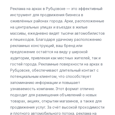
Реклама на арках в Рубцовске — это эффективный
инструмент для продвижения бизнеса в
оживлённых районах города. Арки, расположенные
на центральных улицах и въездах в жилые
массивы, ежедневно видят тысячи автомобилистов
и пешеходов. Благодаря удачному расположению
рекламных конструкций, ваш бренд или
предложение остаётся на виду у широкой
аудитории, привлекая как местных жителей, так и
гостей города. Рекламные поверхности на арках в
Рубцовске, обеспечивают длительный контакт с
потенциальным клиентом, что способствует
запоминанию информации и повышает
узнаваемость компании. Этот формат отлично
подходит для размещения объявлений о новых
товарах, акциях, открытии магазинов, а также для
продвижения услуг. За счёт высокой проходимости
и плотного автомобильного потока, реклама на